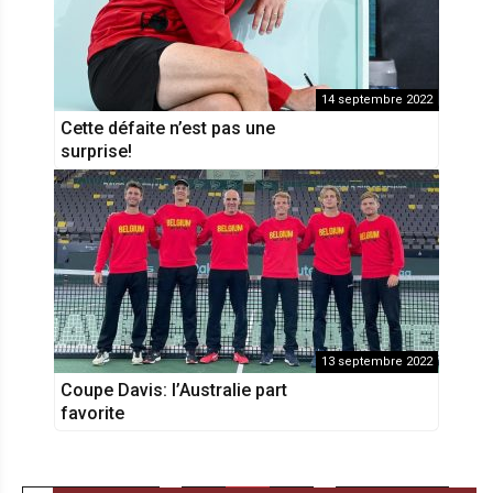
14 septembre 2022
Cette défaite n’est pas une
surprise!
13 septembre 2022
Coupe Davis: l’Australie part
favorite