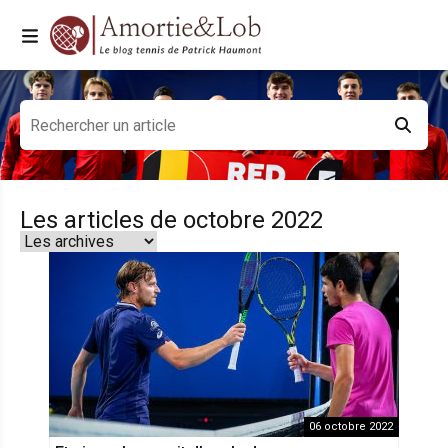
Les articles de octobre 2022
06 octobre 2022