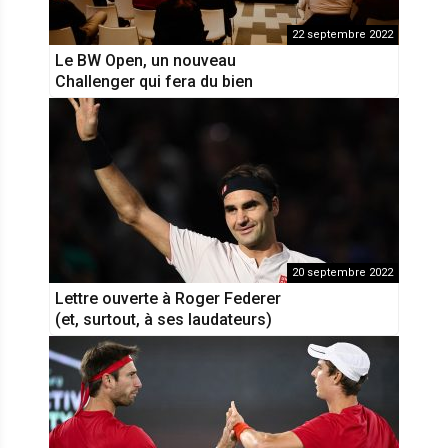
22 septembre 2022
Le BW Open, un nouveau
Challenger qui fera du bien
20 septembre 2022
Lettre ouverte à Roger Federer
(et, surtout, à ses laudateurs)