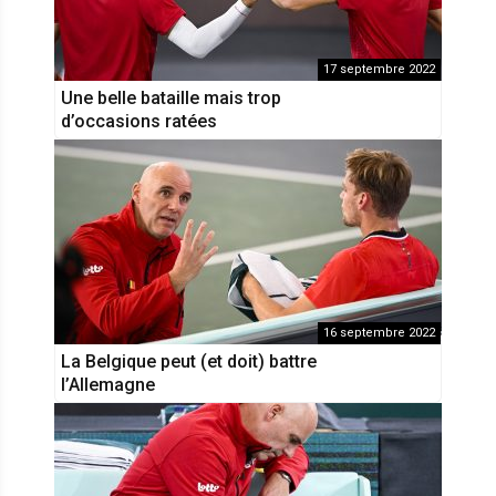
17 septembre 2022
Une belle bataille mais trop
d’occasions ratées
16 septembre 2022
La Belgique peut (et doit) battre
l’Allemagne