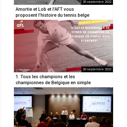
30 septembre 2022
Amortie et Lob et l’AFT vous
proposent l’histoire du tennis belge
30 septembre 2022
1. Tous les champions et les
championnes de Belgique en simple