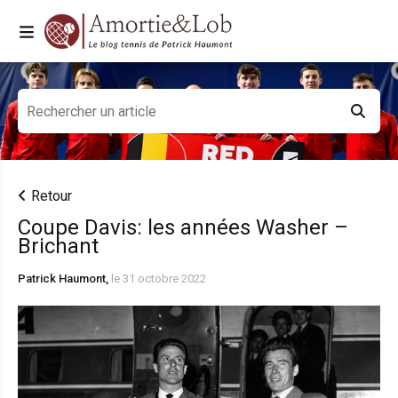
Retour
Coupe Davis: les années Washer –
Brichant
Patrick Haumont,
le 31 octobre 2022