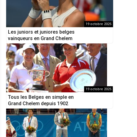
19 octobre 2025
Les juniors et juniores belges
vainqueurs en Grand Chelem
19 octobre 2025
Tous les Belges en simple en
Grand Chelem depuis 1902