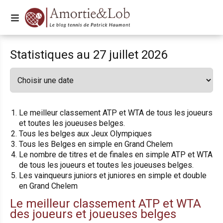
Statistiques au 27 juillet 2026
Le meilleur classement ATP et WTA de tous les joueurs
et toutes les joueuses belges.
Tous les belges aux Jeux Olympiques
Tous les Belges en simple en Grand Chelem
Le nombre de titres et de finales en simple ATP et WTA
de tous les joueurs et toutes les joueuses belges.
Les vainqueurs juniors et juniores en simple et double
en Grand Chelem
Le meilleur classement ATP et WTA
des joueurs et joueuses belges