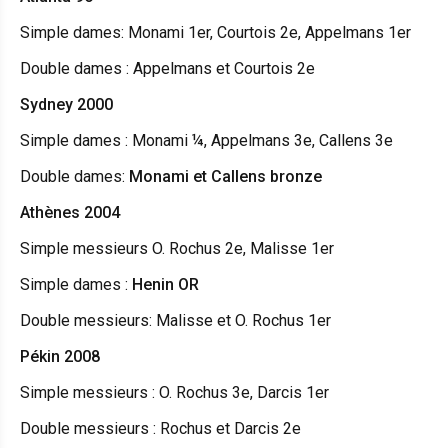
Simple dames: Monami 1er, Courtois 2e, Appelmans 1er
Double dames : Appelmans et Courtois 2e
Sydney 2000
Simple dames : Monami ¼, Appelmans 3e, Callens 3e
Double dames:
Monami et Callens bronze
Athènes 2004
Simple messieurs O. Rochus 2e, Malisse 1er
Simple dames :
Henin OR
Double messieurs: Malisse et O. Rochus 1er
Pékin 2008
Simple messieurs : O. Rochus 3e, Darcis 1er
Double messieurs : Rochus et Darcis 2e