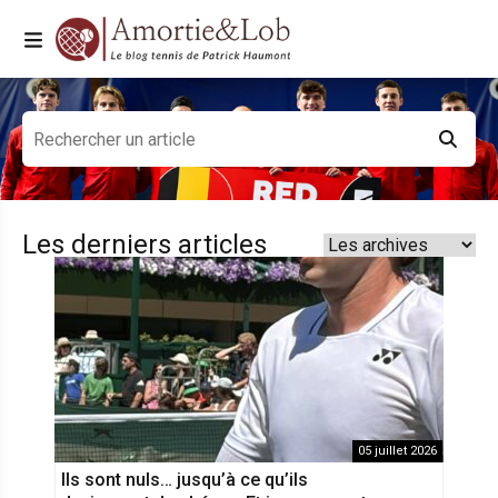
Les derniers articles
05 juillet 2026
Ils sont nuls… jusqu’à ce qu’ils