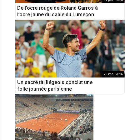
De l’ocre rouge de Roland Garros à
l’ocre jaune du sable du Lumeçon.
29 mai 2026
Un sacré titi liégeois conclut une
folle journée parisienne