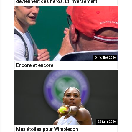
deviennent des héros. Et inversement
04 juillet 2026
Encore et encore…
28 juin 2026
Mes étoiles pour Wimbledon