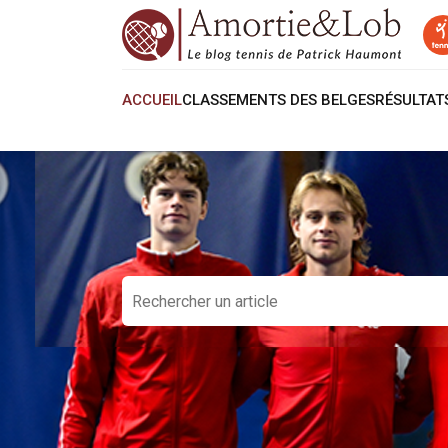
ACCUEIL
CLASSEMENTS DES BELGES
RÉSULTA