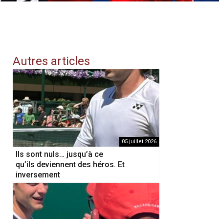
Autres articles
05 juillet 2026
Ils sont nuls… jusqu’à ce
qu’ils deviennent des héros. Et
inversement