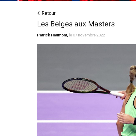
Retour
Les Belges aux Masters
Patrick Haumont,
le 07 novembre 2022