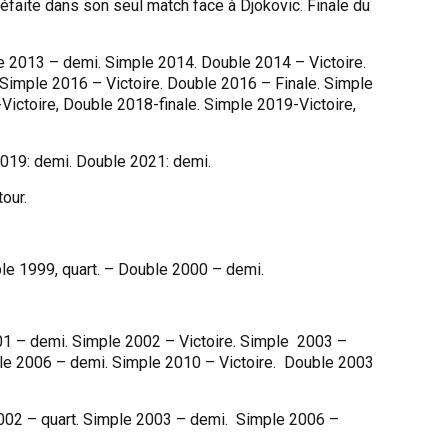
éfaite dans son seul match face à Djokovic. Finale du
le 2013 – demi. Simple 2014. Double 2014 – Victoire.
 Simple 2016 – Victoire. Double 2016 – Finale. Simple
ictoire, Double 2018-finale. Simple 2019-Victoire,
2019: demi. Double 2021: demi.
our.
ple 1999, quart. – Double 2000 – demi.
01 – demi. Simple 2002 – Victoire. Simple 2003 –
ple 2006 – demi. Simple 2010 – Victoire. Double 2003
2002 – quart. Simple 2003 – demi. Simple 2006 –