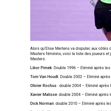
Alors qu’Elise Mertens va disputer, aux côtés 
Masters féminins, voici la liste des joueurs et
Masters.
Libor Pimek
. Double 1996 – Eliminé après les
Tom Van Houdt
. Double 2002 – Eliminé après 
Olivier Rochus
: double 2004 – Eliminé après 
Xavier Malisse
: double 2004 – Eliminé après 
Dick Norman
: double 2010 – Eliminé après le