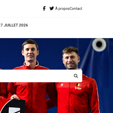
À propos
Contact
27 JUILLET 2026