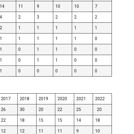
14
11
9
10
10
7
4
2
3
2
2
2
2
1
1
1
1
1
1
1
1
1
1
0
1
0
1
1
0
0
1
0
1
1
0
0
1
0
0
0
0
0
2017
2018
2019
2020
2021
2022
26
30
20
22
25
20
22
18
15
15
14
18
12
12
11
11
9
10