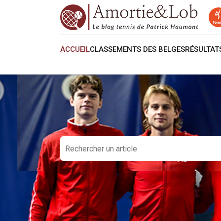
ACCUEIL
CLASSEMENTS DES BELGES
RÉSULTA