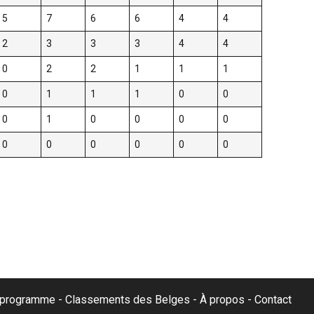
5
7
6
6
4
4
2
3
3
3
4
4
0
2
2
1
1
1
0
1
1
1
0
0
0
1
0
0
0
0
0
0
0
0
0
0
& programme
Classements des Belges
À propos
Contact