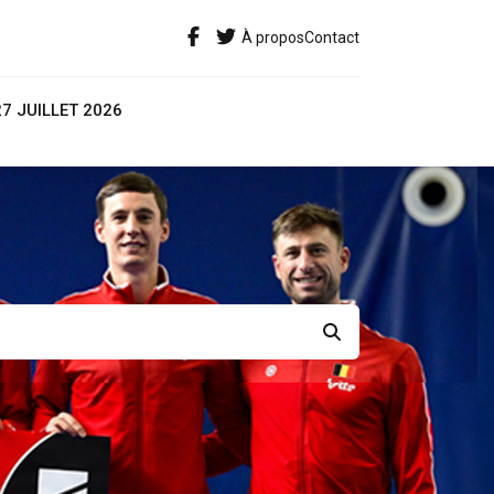
À propos
Contact
27 JUILLET 2026