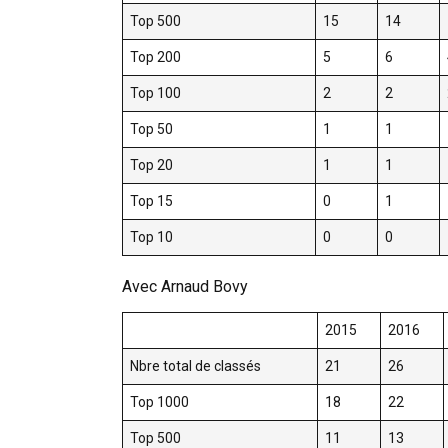
Top 500
15
14
Top 200
5
6
Top 100
2
2
Top 50
1
1
Top 20
1
1
Top 15
0
1
Top 10
0
0
Avec Arnaud Bovy
2015
2016
Nbre total de classés
21
26
Top 1000
18
22
Top 500
11
13