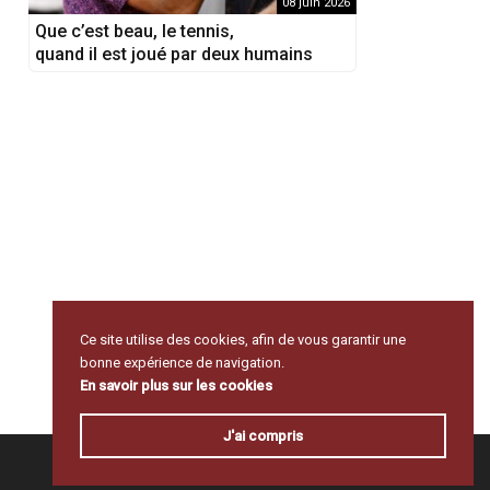
08 juin 2026
Que c’est beau, le tennis,
quand il est joué par deux humains
Ce site utilise des cookies, afin de vous garantir une
bonne expérience de navigation.
En savoir plus sur les cookies
J'ai compris
Retour en haut