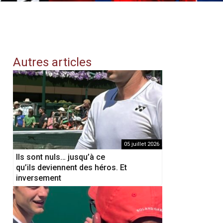
Autres articles
05 juillet 2026
Ils sont nuls… jusqu’à ce
qu’ils deviennent des héros. Et
inversement