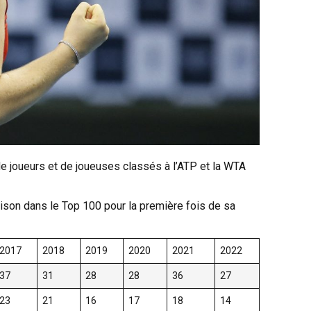
e joueurs et de joueuses classés à l’ATP et la WTA
ison dans le Top 100 pour la première fois de sa
2017
2018
2019
2020
2021
2022
37
31
28
28
36
27
23
21
16
17
18
14