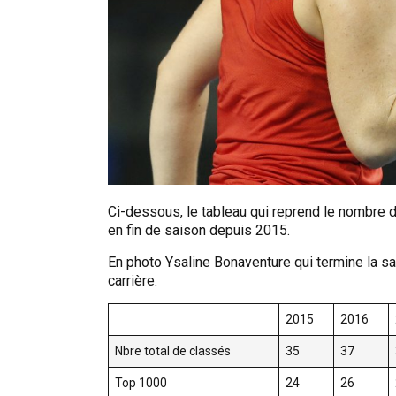
Ci-dessous, le tableau qui reprend le nombre d
en fin de saison depuis 2015.
En photo Ysaline Bonaventure qui termine la sa
carrière.
2015
2016
Nbre total de classés
35
37
Top 1000
24
26