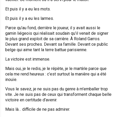
Et puis il y a eu les mots.
Et puis il y a eu les larmes.
Parce qu’au fond, derrière le joueur, il y avait aussi le
gamin liégeois qui réalisait soudain qu’il venait de signer
le plus grand exploit de sa carrière. À Roland Garros.
Devant ses proches. Devant sa famille. Devant ce public
belge qui aime tant la terre battue parisienne.
La victoire est immense.
Mais oui, je le redis, je le répète, je le martèle parce que
cela me rend heureux : c’est surtout la manière qui a été
inouïe.
Vous le savez, je ne suis pas du genre à m’emballer trop
vite. Je ne suis pas de ceux qui transforment chaque belle
victoire en certitude d’avenir.
Mais là… difficile de ne pas admirer.