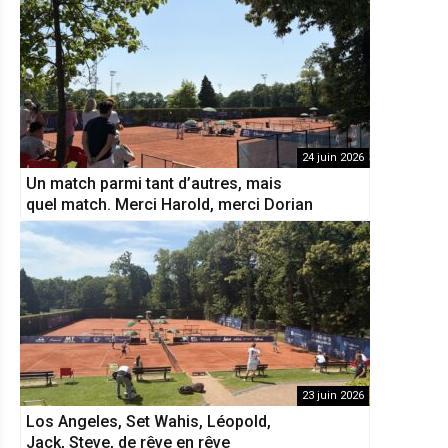
24 juin 2026
Un match parmi tant d’autres, mais
quel match. Merci Harold, merci Dorian
23 juin 2026
Los Angeles, Set Wahis, Léopold,
Jack, Steve, de rêve en rêve