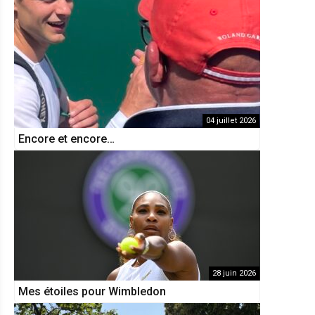
04 juillet 2026
Encore et encore…
28 juin 2026
Mes étoiles pour Wimbledon