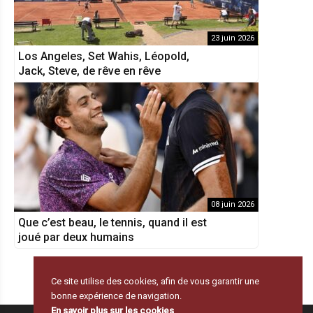
23 juin 2026
Los Angeles, Set Wahis, Léopold,
Jack, Steve, de rêve en rêve
08 juin 2026
Que c’est beau, le tennis, quand il est
joué par deux humains
Ce site utilise des cookies, afin de vous garantir une
bonne expérience de navigation.
En savoir plus sur les cookies