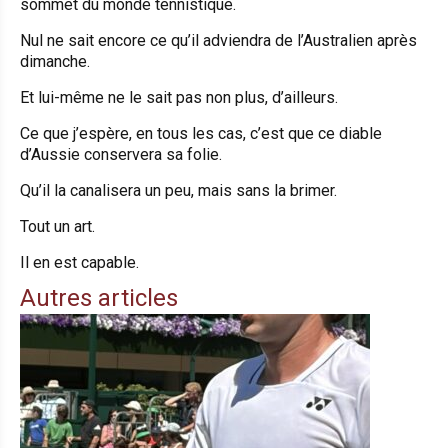
sommet du monde tennistique.
Nul ne sait encore ce qu’il adviendra de l’Australien après
dimanche.
Et lui-même ne le sait pas non plus, d’ailleurs.
Ce que j’espère, en tous les cas, c’est que ce diable
d’Aussie conservera sa folie.
Qu’il la canalisera un peu, mais sans la brimer.
Tout un art.
Il en est capable.
Autres articles