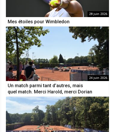
28 juin 2026
Mes étoiles pour Wimbledon
24 juin 2026
Un match parmi tant d’autres, mais
quel match. Merci Harold, merci Dorian