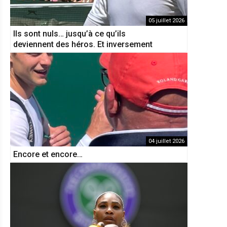
05 juillet 2026
Ils sont nuls… jusqu’à ce qu’ils
deviennent des héros. Et inversement
04 juillet 2026
Encore et encore…