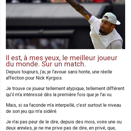
Il est, à mes yeux, le meilleur joueur
du monde. Sur un match.
Depuis toujours, j’ai, je l’avoue sans honte, une réelle
affection pour Nick Kyrgios.
Je trouve ce joueur tellement atypique, tellement différent
qu’il m’a intéressé dès la première fois que je l’ai vu.
Mais, si sa faconde m’a interpellé, c’est surtout le niveau
de son jeu qui m’a sidéré.
Je n’ai pas peur de le dire, depuis des mois, voire une ou
deux années, je ne me prive pas de dire, en privé, que,