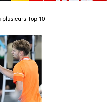
u plusieurs Top 10