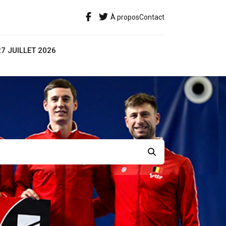
À propos
Contact
27 JUILLET 2026