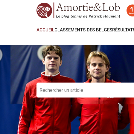
ACCUEIL
CLASSEMENTS DES BELGES
RÉSULTA