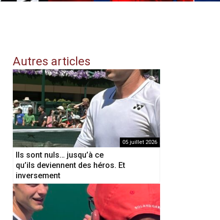
Autres articles
05 juillet 2026
Ils sont nuls… jusqu’à ce
qu’ils deviennent des héros. Et
inversement