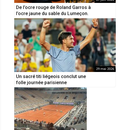
De l’ocre rouge de Roland Garros à
l’ocre jaune du sable du Lumeçon.
29 mai 2026
Un sacré titi liégeois conclut une
folle journée parisienne