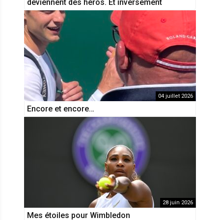
deviennent des héros. Et inversement
04 juillet 2026
Encore et encore…
28 juin 2026
Mes étoiles pour Wimbledon