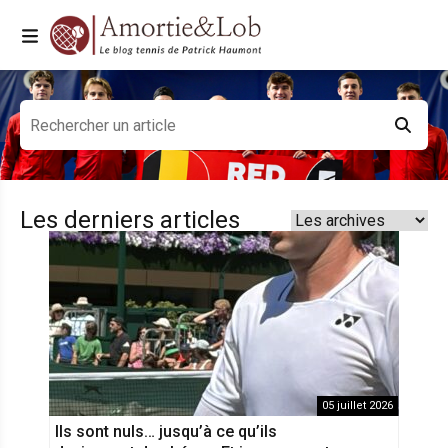
Les derniers articles
05 juillet 2026
Ils sont nuls… jusqu’à ce qu’ils