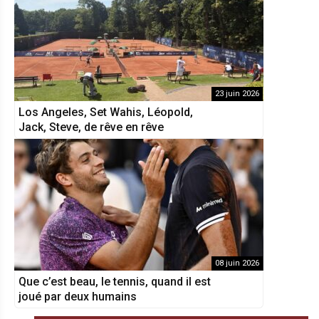
23 juin 2026
Los Angeles, Set Wahis, Léopold,
Jack, Steve, de rêve en rêve
08 juin 2026
Que c’est beau, le tennis, quand il est
joué par deux humains