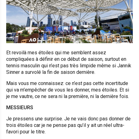
Et revoilà mes étoiles qui me semblent assez
compliquées à définir en ce début de saison, surtout en
tennis masculin qui n’est pas très limpide même si Jannik
Sinner a survolé la fin de saison dernière.
Mais vous me connaissez: ce n’est pas cette incertitude
qui va m’empêcher de vous les donner, mes étoiles. Et si
je me vautre, ce ne sera ni la première, ni la dernière fois.
MESSIEURS
Je pressens une surprise. Je ne vais donc pas donner de
trois étoiles car je ne pense pas qu’il y ait un réel ultra-
favori pour le titre.