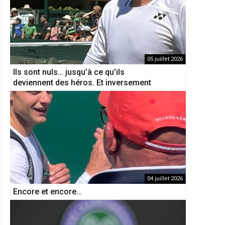
05 juillet 2026
Ils sont nuls… jusqu’à ce qu’ils
deviennent des héros. Et inversement
04 juillet 2026
Encore et encore…