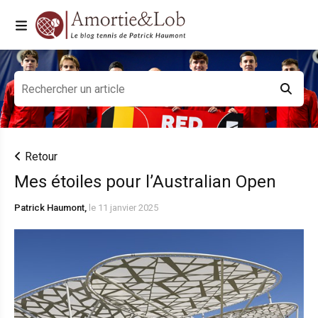
Retour
Mes étoiles pour l’Australian Open
Patrick Haumont,
le 11 janvier 2025