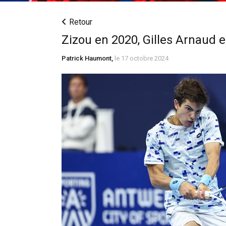
Retour
Zizou en 2020, Gilles Arnaud en
Patrick Haumont,
le 17 octobre 2024