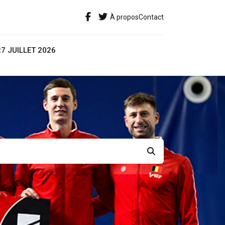
À propos
Contact
27 JUILLET 2026