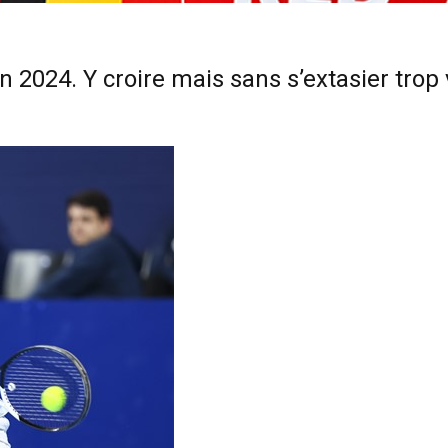
 2024. Y croire mais sans s’extasier trop 