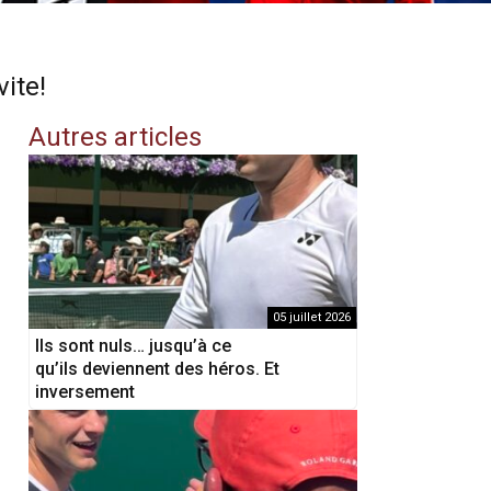
vite!
Autres articles
05 juillet 2026
Ils sont nuls… jusqu’à ce
qu’ils deviennent des héros. Et
inversement