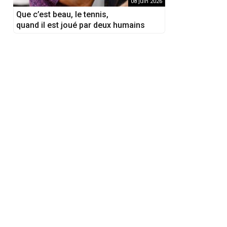
08 juin 2026
Que c’est beau, le tennis,
quand il est joué par deux humains