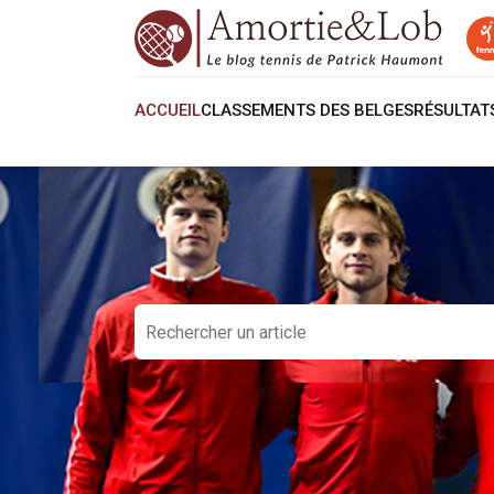
ACCUEIL
CLASSEMENTS DES BELGES
RÉSULTA