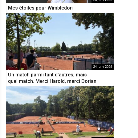
Mes étoiles pour Wimbledon
24 juin 2026
Un match parmi tant d’autres, mais
quel match. Merci Harold, merci Dorian