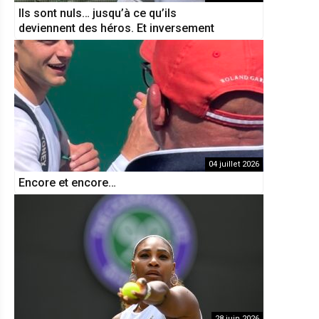
Ils sont nuls… jusqu’à ce qu’ils
deviennent des héros. Et inversement
04 juillet 2026
Encore et encore…
28 juin 2026