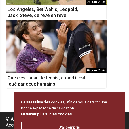
23 juin 2026
Los Angeles, Set Wahis, Léopold,
Jack, Steve, de rêve en rêve
08 juin 2026
Que c’est beau, le tennis, quand il est
joué par deux humains
Ce site utilise des cookies, afin de vous garantir une
bonne expérience de navigation.
En savoir plus sur les cookies
© Amortie & Lob 2026
|
Accueil
Résultats & programme
J'ai compris