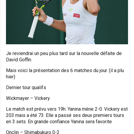
Je reviendrai un peu plus tard sur la nouvelle défaite de
David Goffin.
Mais voici la présentation des 6 matches du jour. (il a plu
hier)
Dernier tour qualifs
Wickmayer – Vickery
Le match est prévu vers 19h. Yanina mène 2-0. Vickery est
203 mais a été 73. Elle a passé ses deux premiers tours
en 3 sets. En grande confiance Yanina sera favorite
Onclin – Shimabukuro
0-2