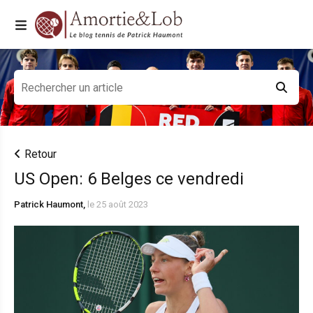
Retour
US Open: 6 Belges ce vendredi
Patrick Haumont,
le 25 août 2023