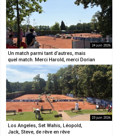
24 juin 2026
Un match parmi tant d’autres, mais
quel match. Merci Harold, merci Dorian
23 juin 2026
Los Angeles, Set Wahis, Léopold,
Jack, Steve, de rêve en rêve