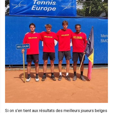
Si on s’en tient aux résultats des meilleurs joueurs belges