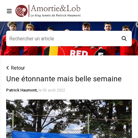
Retour
Une étonnante mais belle semaine
Patrick Haumont,
le 03 août 2022