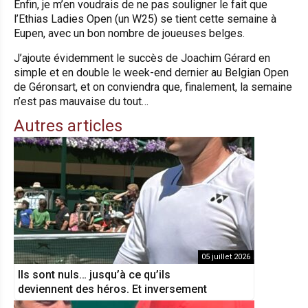
Enfin, je m’en voudrais de ne pas souligner le fait que
l’Ethias Ladies Open (un W25) se tient cette semaine à
Eupen, avec un bon nombre de joueuses belges.
J’ajoute évidemment le succès de Joachim Gérard en
simple et en double le week-end dernier au Belgian Open
de Géronsart, et on conviendra que, finalement, la semaine
n’est pas mauvaise du tout…
Autres articles
05 juillet 2026
Ils sont nuls… jusqu’à ce qu’ils
deviennent des héros. Et inversement