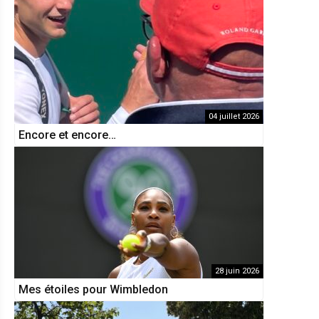
04 juillet 2026
Encore et encore…
28 juin 2026
Mes étoiles pour Wimbledon