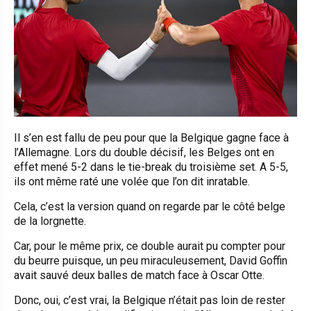
Il s’en est fallu de peu pour que la Belgique gagne face à
l’Allemagne. Lors du double décisif, les Belges ont en
effet mené 5-2 dans le tie-break du troisième set. A 5-5,
ils ont même raté une volée que l’on dit inratable.
Cela, c’est la version quand on regarde par le côté belge
de la lorgnette.
Car, pour le même prix, ce double aurait pu compter pour
du beurre puisque, un peu miraculeusement, David Goffin
avait sauvé deux balles de match face à Oscar Otte.
Donc, oui, c’est vrai, la Belgique n’était pas loin de rester