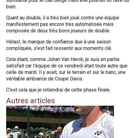
suffisante pour le clan belge mais elle pourrait lui faire du
bien.
Quant au double, il a très bien joué contre une équipe
manifestement pas encore très automatisée mais
composée de deux très bons joueurs de double.
Hélas!, le manque de confiance due à une saison
compliquée, s’est fait ressentir aux moments clé.
Cela étant, comme Johan Van Herck, je suis en partie
satisfait car l’équipe de ce vendredi était toute autre que
celle de mardi. Il y avait, sur le terrain et sur le banc, une
véritable ambiance de Coupe Davis.
C’est cela que je retiendrai de cette phase finale.
Autres articles