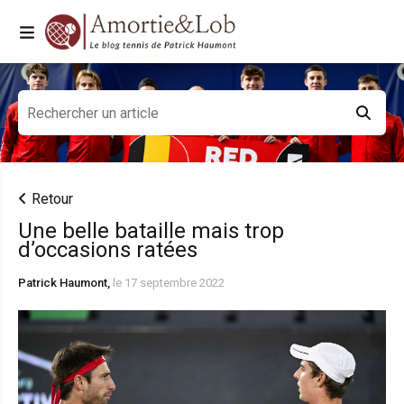
Retour
Une belle bataille mais trop
d’occasions ratées
Patrick Haumont,
le 17 septembre 2022