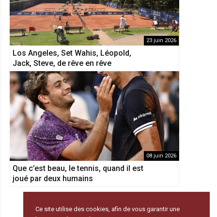
23 juin 2026
Los Angeles, Set Wahis, Léopold,
Jack, Steve, de rêve en rêve
08 juin 2026
Que c’est beau, le tennis, quand il est
joué par deux humains
Ce site utilise des cookies, afin de vous garantir une