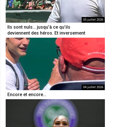
05 juillet 2026
Ils sont nuls… jusqu’à ce qu’ils
deviennent des héros. Et inversement
04 juillet 2026
Encore et encore…