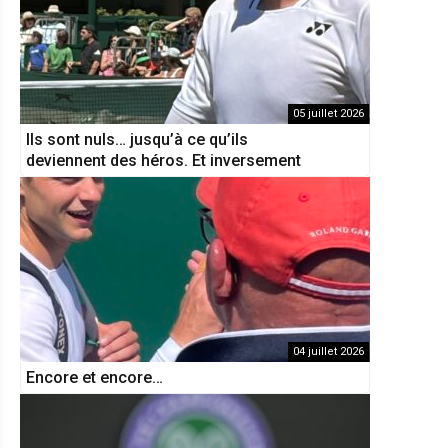
05 juillet 2026
Ils sont nuls… jusqu’à ce qu’ils
deviennent des héros. Et inversement
04 juillet 2026
Encore et encore…