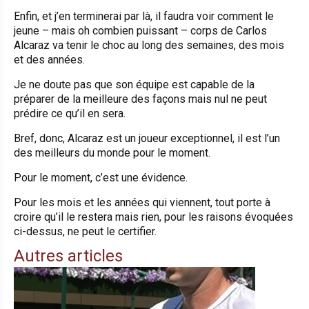
Enfin, et j’en terminerai par là, il faudra voir comment le
jeune – mais oh combien puissant – corps de Carlos
Alcaraz va tenir le choc au long des semaines, des mois
et des années.
Je ne doute pas que son équipe est capable de la
préparer de la meilleure des façons mais nul ne peut
prédire ce qu’il en sera.
Bref, donc, Alcaraz est un joueur exceptionnel, il est l’un
des meilleurs du monde pour le moment.
Pour le moment, c’est une évidence.
Pour les mois et les années qui viennent, tout porte à
croire qu’il le restera mais rien, pour les raisons évoquées
ci-dessus, ne peut le certifier.
Autres articles