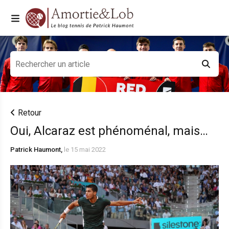
Retour
Oui, Alcaraz est phénoménal, mais…
Patrick Haumont,
le 15 mai 2022