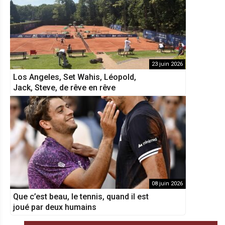
23 juin 2026
Los Angeles, Set Wahis, Léopold,
Jack, Steve, de rêve en rêve
08 juin 2026
Que c’est beau, le tennis, quand il est
joué par deux humains