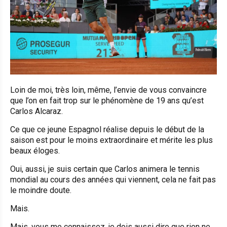
Loin de moi, très loin, même, l’envie de vous convaincre
que l’on en fait trop sur le phénomène de 19 ans qu’est
Carlos Alcaraz.
Ce que ce jeune Espagnol réalise depuis le début de la
saison est pour le moins extraordinaire et mérite les plus
beaux éloges.
Oui, aussi, je suis certain que Carlos animera le tennis
mondial au cours des années qui viennent, cela ne fait pas
le moindre doute.
Mais.
Mais, vous me connaissez, je dois aussi dire que rien ne