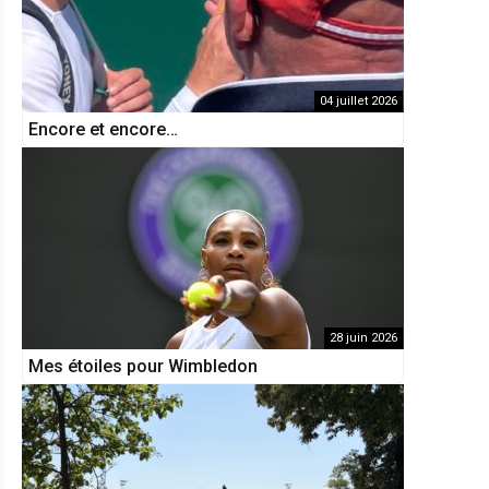
04 juillet 2026
Encore et encore…
28 juin 2026
Mes étoiles pour Wimbledon