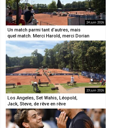
24 juin 2026
Un match parmi tant d’autres, mais
quel match. Merci Harold, merci Dorian
23 juin 2026
Los Angeles, Set Wahis, Léopold,
Jack, Steve, de rêve en rêve