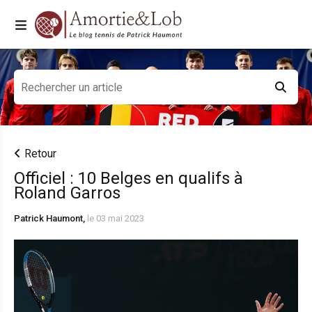
Retour
Officiel : 10 Belges en qualifs à
Roland Garros
Patrick Haumont,
le 03 mai 2023