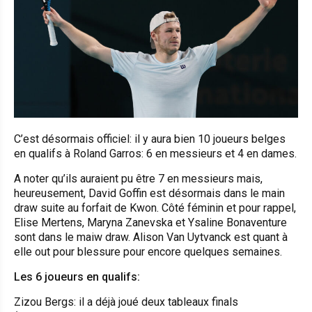
C’est désormais officiel: il y aura bien 10 joueurs belges
en qualifs à Roland Garros: 6 en messieurs et 4 en dames.
A noter qu’ils auraient pu être 7 en messieurs mais,
heureusement, David Goffin est désormais dans le main
draw suite au forfait de Kwon. Côté féminin et pour rappel,
Elise Mertens, Maryna Zanevska et Ysaline Bonaventure
sont dans le maiw draw. Alison Van Uytvanck est quant à
elle out pour blessure pour encore quelques semaines.
Les 6 joueurs en qualifs:
Zizou Bergs: il a déjà joué deux tableaux finals