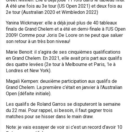
A été une fois au 3e tour (US Open 2021) et deux fois au
2e tour (Australian 2020 et Wimbledon 2022)
Yanina Wickmayer: elle a déjà joué plus de 40 tableaux
finals de Grand Chelem et a été en demi-finale à l’US Open
2009! Comme pour Joris De Loore on ne peut que saluer
son retour à un très bon niveau!
Marie Benoit: il s’agira de ses cinquièmes qualifications
en Grand Chelem. En 2021, elle avait pris part aux qualifs
des quatre levées (2e tour à Melbourne et Paris, 1e à
Londres et New York).
Magali Kempen: deuxième participation aux qualifs de
Grand Chelem. La première c’était en janvier à l’Australian
Open (défaite initiale).
Les qualifs de Roland Garros se disputeront la semaine
du 22 mai. Pour rappel, si besoin, il faut gagner trois
matches pour se hisser dans le main draw.
Note: je vais essayer de voir si c’est un record d’avoir 10