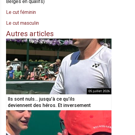
Belges en qualifs)
Le cut féminin
Le cut masculin
Autres articles
05 juillet 2026
Ils sont nuls… jusqu’à ce qu’ils
deviennent des héros. Et inversement