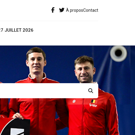
À propos
Contact
27 JUILLET 2026