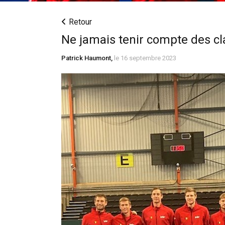
Retour
Ne jamais tenir compte des c
Patrick Haumont,
le 16 septembre 2023