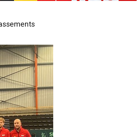
lassements