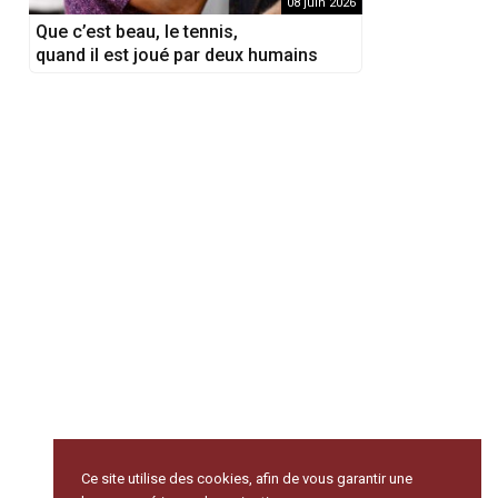
08 juin 2026
Que c’est beau, le tennis,
quand il est joué par deux humains
Ce site utilise des cookies, afin de vous garantir une