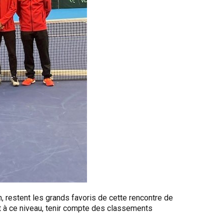
, restent les grands favoris de cette rencontre de
ut à ce niveau, tenir compte des classements