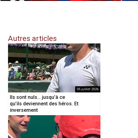
Autres articles
05 juillet 2026
Ils sont nuls… jusqu’à ce
qu’ils deviennent des héros. Et
inversement