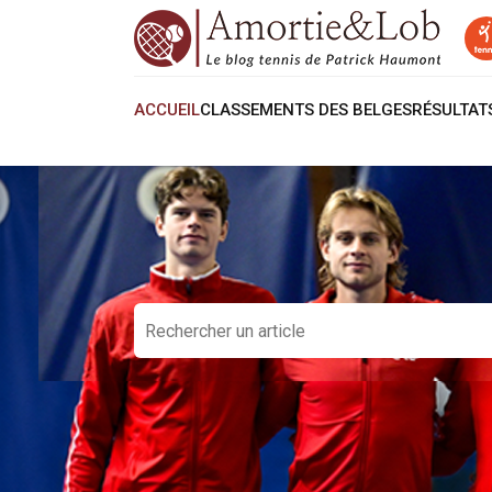
ACCUEIL
CLASSEMENTS DES BELGES
RÉSULTA