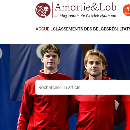
ACCUEIL
CLASSEMENTS DES BELGES
RÉSULTA