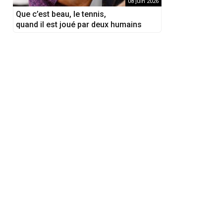
08 juin 2026
Que c’est beau, le tennis,
quand il est joué par deux humains