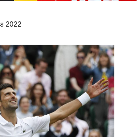
os 2022