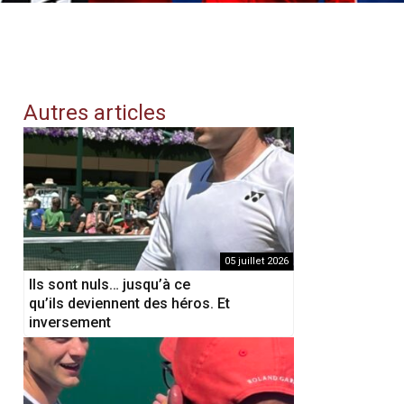
Autres articles
05 juillet 2026
Ils sont nuls… jusqu’à ce
qu’ils deviennent des héros. Et
inversement