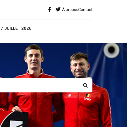
À propos
Contact
27 JUILLET 2026