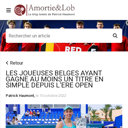
Retour
LES JOUEUSES BELGES AYANT
GAGNE AU MOINS UN TITRE EN
SIMPLE DEPUIS L’ERE OPEN
Patrick Haumont,
le 10 octobre 2022