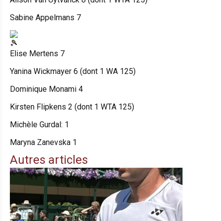
Sabine Appelmans 7
Elise Mertens 7
Yanina Wickmayer 6 (dont 1 WA 125)
Dominique Monami 4
Kirsten Flipkens 2 (dont 1 WTA 125)
Michèle Gurdal: 1
Maryna Zanevska 1
Autres articles