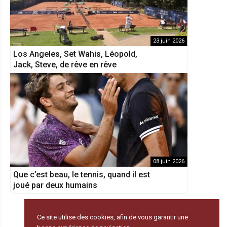
23 juin 2026
Los Angeles, Set Wahis, Léopold,
Jack, Steve, de rêve en rêve
08 juin 2026
Que c’est beau, le tennis, quand il est
joué par deux humains
Ce site utilise des cookies, afin de vous garantir une