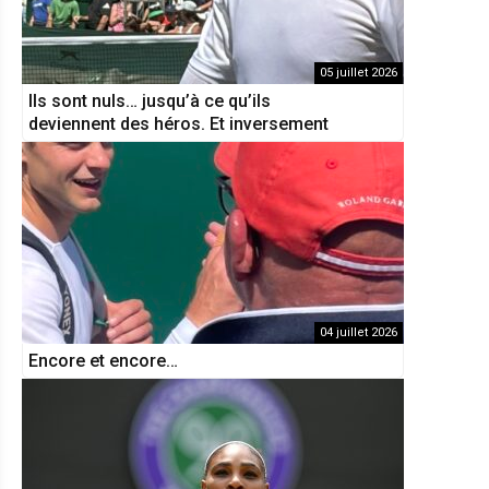
05 juillet 2026
Ils sont nuls… jusqu’à ce qu’ils
deviennent des héros. Et inversement
04 juillet 2026
Encore et encore…