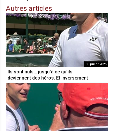
Autres articles
05 juillet 2026
Ils sont nuls… jusqu’à ce qu’ils
deviennent des héros. Et inversement