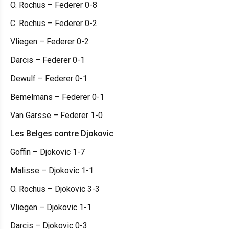
O. Rochus – Federer 0-8
C. Rochus – Federer 0-2
Vliegen – Federer 0-2
Darcis – Federer 0-1
Dewulf – Federer 0-1
Bemelmans – Federer 0-1
Van Garsse – Federer 1-0
Les Belges contre Djokovic
Goffin – Djokovic 1-7
Malisse – Djokovic 1-1
O. Rochus – Djokovic 3-3
Vliegen – Djokovic 1-1
Darcis – Djokovic 0-3