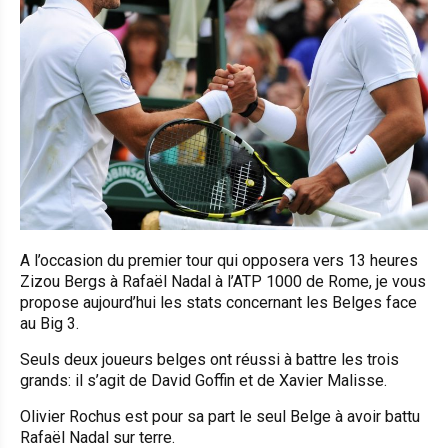
A l’occasion du premier tour qui opposera vers 13 heures
Zizou Bergs à Rafaël Nadal à l’ATP 1000 de Rome, je vous
propose aujourd’hui les stats concernant les Belges face
au Big 3.
Seuls deux joueurs belges ont réussi à battre les trois
grands: il s’agit de David Goffin et de Xavier Malisse.
Olivier Rochus est pour sa part le seul Belge à avoir battu
Rafaël Nadal sur terre.