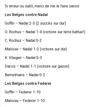
Si erreur ou oubli, merci de me le faire savoir.
Les Belges contre Nadal
Goffin – Nadal 2-5 (2 succès sur dur)
O. Rochus – Nadal 1-4 (victoire sur terre battue!)
C. Rochus – Nadal 0-2
Malisse – Nadal 1-2 (victoire sur dur)
K. Vliegen – Nadal 0-3
Darcis – Nadal 1-1 (victoire sur gazon)
Bemelmans – Nadal 0-2
Les Belges contre Federer
Goffin – Federer 1-10
Malisse – Federer 1-10