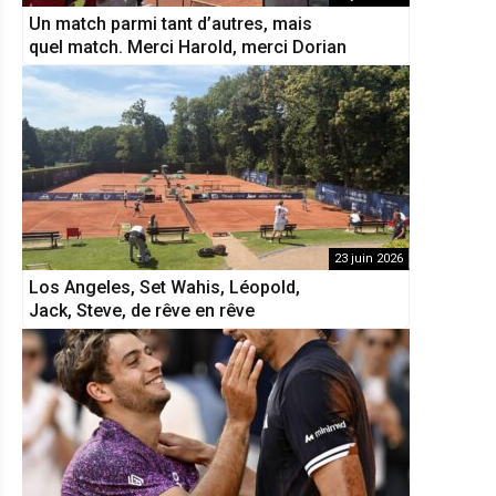
Un match parmi tant d’autres, mais
quel match. Merci Harold, merci Dorian
23 juin 2026
Los Angeles, Set Wahis, Léopold,
Jack, Steve, de rêve en rêve