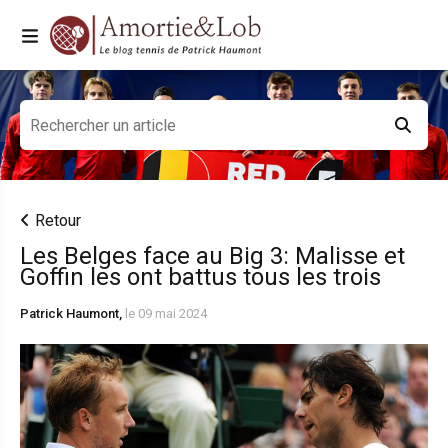
Retour
Les Belges face au Big 3: Malisse et
Goffin les ont battus tous les trois
Patrick Haumont,
le 09 mai 2024