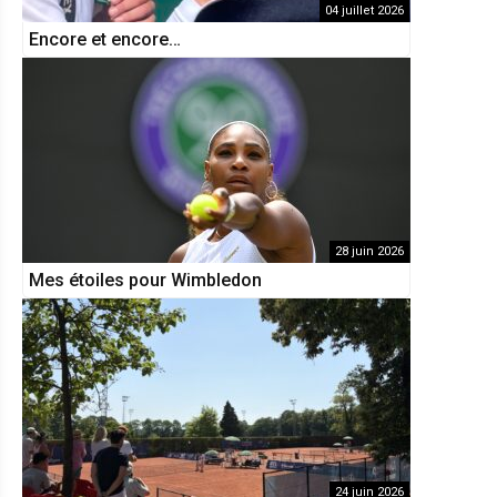
04 juillet 2026
Encore et encore…
28 juin 2026
Mes étoiles pour Wimbledon
24 juin 2026