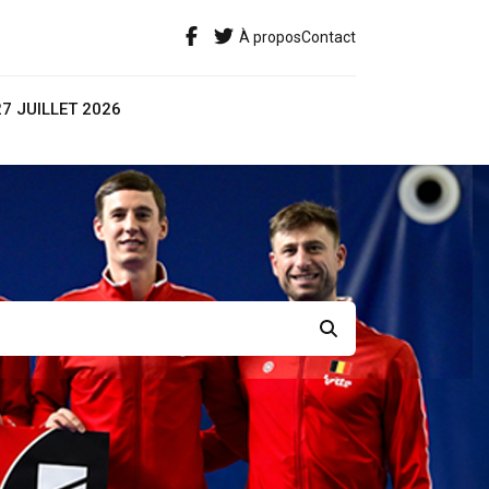
À propos
Contact
27 JUILLET 2026