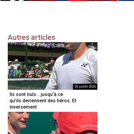
Autres articles
05 juillet 2026
Ils sont nuls… jusqu’à ce
qu’ils deviennent des héros. Et
inversement