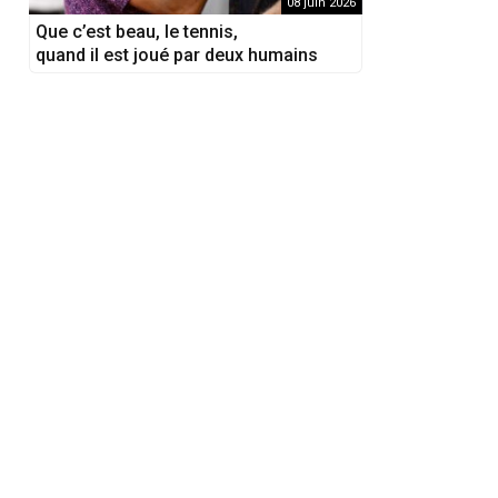
08 juin 2026
Que c’est beau, le tennis,
quand il est joué par deux humains