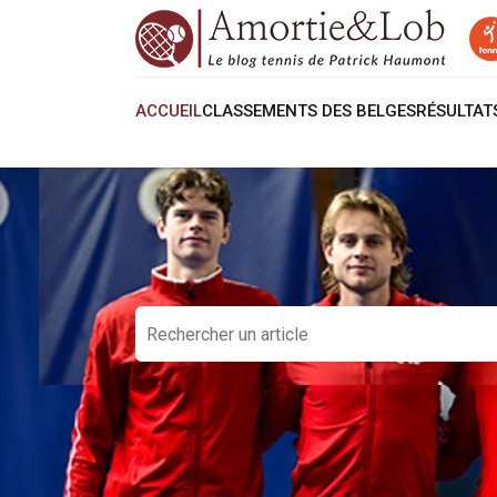
ACCUEIL
CLASSEMENTS DES BELGES
RÉSULTA