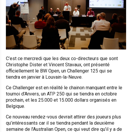
C’est ce mercredi que les deux co-directeurs que sont
Christophe Dister et Vincent Stavaux, ont présenté
officiellement le BW Open, un Challenger 125 qui se
tiendra en janvier à Louvain-la-Neuve.
Ce Challenger est en réalité le chainon manquant entre le
tournoi d’Anvers, un ATP 250 qui se tiendra en octobre
prochain, et les 25.000 et 15.000 dollars organisés en
Belgique.
Ce nouveau rendez-vous devrait attirer des joueurs plus
qu’intéressants car il se tiendra pendant la deuxième
semaine de l’Australian Open, ce qui veut dire qu’il y a de