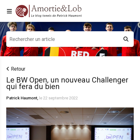
Retour
Le BW Open, un nouveau Challenger
qui fera du bien
Patrick Haumont,
le 22 septembre 2022