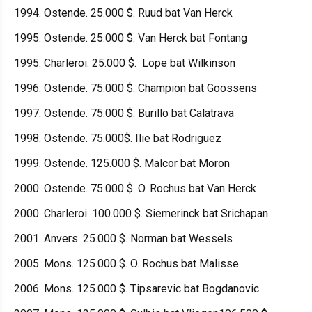
1994. Ostende. 25.000 $. Ruud bat Van Herck
1995. Ostende. 25.000 $. Van Herck bat Fontang
1995. Charleroi. 25.000 $. Lope bat Wilkinson
1996. Ostende. 75.000 $. Champion bat Goossens
1997. Ostende. 75.000 $. Burillo bat Calatrava
1998. Ostende. 75.000$. Ilie bat Rodriguez
1999. Ostende. 125.000 $. Malcor bat Moron
2000. Ostende. 75.000 $. O. Rochus bat Van Herck
2000. Charleroi. 100.000 $. Siemerinck bat Srichapan
2001. Anvers. 25.000 $. Norman bat Wessels
2005. Mons. 125.000 $. O. Rochus bat Malisse
2006. Mons. 125.000 $. Tipsarevic bat Bogdanovic