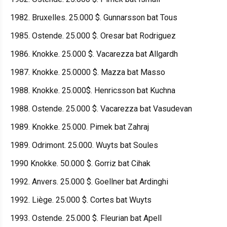
1982. Bruxelles. 25.000 $. Gunnarsson bat Tous
1985. Ostende. 25.000 $. Oresar bat Rodriguez
1986. Knokke. 25.000 $. Vacarezza bat Allgardh
1987. Knokke. 25.0000 $. Mazza bat Masso
1988. Knokke. 25.000$. Henricsson bat Kuchna
1988. Ostende. 25.000 $. Vacarezza bat Vasudevan
1989. Knokke. 25.000. Pimek bat Zahraj
1989. Odrimont. 25.000. Wuyts bat Soules
1990 Knokke. 50.000 $. Gorriz bat Cihak
1992. Anvers. 25.000 $. Goellner bat Ardinghi
1992. Liège. 25.000 $. Cortes bat Wuyts
1993. Ostende. 25.000 $. Fleurian bat Apell