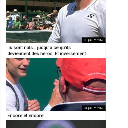
05 juillet 2026
Ils sont nuls… jusqu’à ce qu’ils
deviennent des héros. Et inversement
04 juillet 2026
Encore et encore…