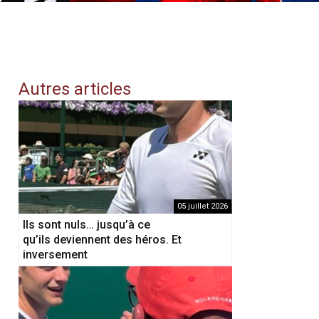
Autres articles
05 juillet 2026
Ils sont nuls… jusqu’à ce
qu’ils deviennent des héros. Et
inversement