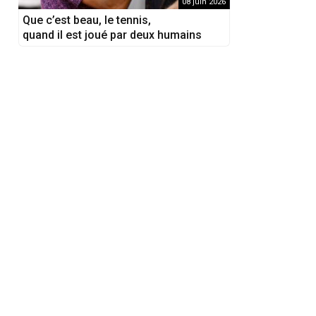
08 juin 2026
Que c’est beau, le tennis,
quand il est joué par deux humains