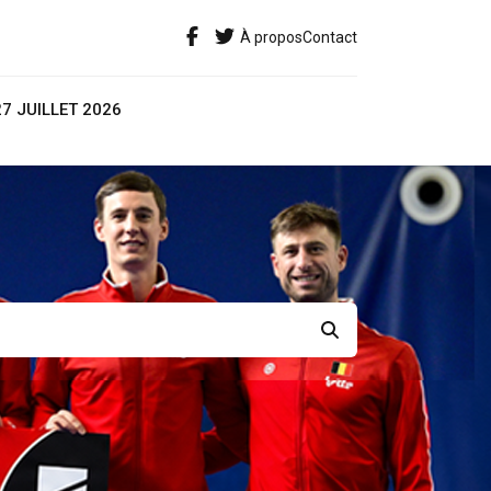
À propos
Contact
27 JUILLET 2026