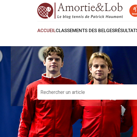
ACCUEIL
CLASSEMENTS DES BELGES
RÉSULTA