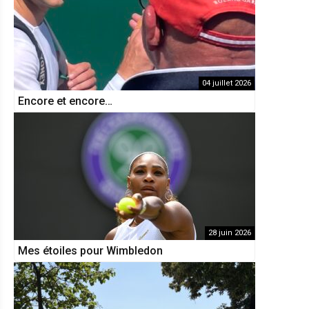
04 juillet 2026
Encore et encore…
28 juin 2026
Mes étoiles pour Wimbledon