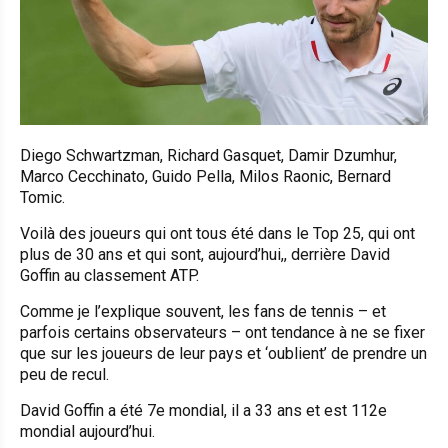
Diego Schwartzman, Richard Gasquet, Damir Dzumhur,
Marco Cecchinato, Guido Pella, Milos Raonic, Bernard
Tomic.
Voilà des joueurs qui ont tous été dans le Top 25, qui ont
plus de 30 ans et qui sont, aujourd’hui,, derrière David
Goffin au classement ATP.
Comme je l’explique souvent, les fans de tennis – et
parfois certains observateurs – ont tendance à ne se fixer
que sur les joueurs de leur pays et ‘oublient’ de prendre un
peu de recul.
David Goffin a été 7e mondial, il a 33 ans et est 112e
mondial aujourd’hui.