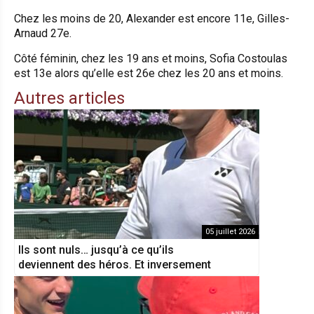
Chez les moins de 20, Alexander est encore 11e, Gilles-
Arnaud 27e.
Côté féminin, chez les 19 ans et moins, Sofia Costoulas
est 13e alors qu’elle est 26e chez les 20 ans et moins.
Autres articles
05 juillet 2026
Ils sont nuls… jusqu’à ce qu’ils
deviennent des héros. Et inversement