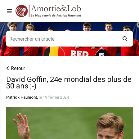
Retour
David Goffin, 24e mondial des plus de
30 ans ;-)
Patrick Haumont,
le 19 février 2024