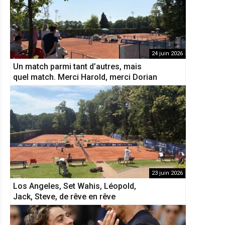
24 juin 2026
Un match parmi tant d’autres, mais
quel match. Merci Harold, merci Dorian
23 juin 2026
Los Angeles, Set Wahis, Léopold,
Jack, Steve, de rêve en rêve