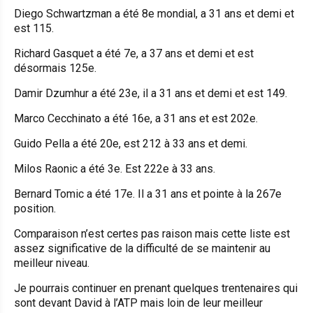
Diego Schwartzman a été 8e mondial, a 31 ans et demi et
est 115.
Richard Gasquet a été 7e, a 37 ans et demi et est
désormais 125e.
Damir Dzumhur a été 23e, il a 31 ans et demi et est 149.
Marco Cecchinato a été 16e, a 31 ans et est 202e.
Guido Pella a été 20e, est 212 à 33 ans et demi.
Milos Raonic a été 3e. Est 222e à 33 ans.
Bernard Tomic a été 17e. Il a 31 ans et pointe à la 267e
position.
Comparaison n’est certes pas raison mais cette liste est
assez significative de la difficulté de se maintenir au
meilleur niveau.
Je pourrais continuer en prenant quelques trentenaires qui
sont devant David à l’ATP mais loin de leur meilleur