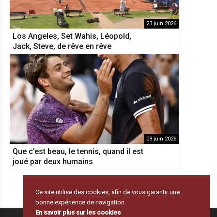
23 juin 2026
Los Angeles, Set Wahis, Léopold,
Jack, Steve, de rêve en rêve
08 juin 2026
Que c’est beau, le tennis, quand il est
joué par deux humains
Ce site utilise des cookies, afin de vous garantir une
bonne expérience de navigation.
En savoir plus sur les cookies