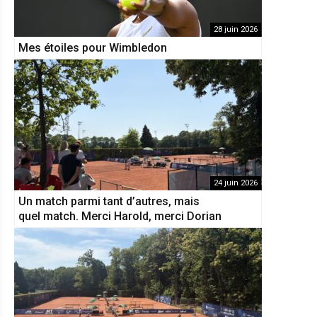
28 juin 2026
Mes étoiles pour Wimbledon
24 juin 2026
Un match parmi tant d’autres, mais
quel match. Merci Harold, merci Dorian