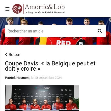
Retour
Coupe Davis: « la Belgique peut et
doit y croire »
Patrick Haumont,
le 10 septembre 2024