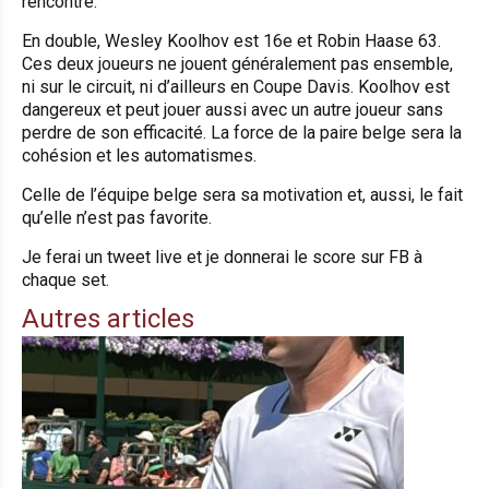
rencontre.
En double, Wesley Koolhov est 16e et Robin Haase 63.
Ces deux joueurs ne jouent généralement pas ensemble,
ni sur le circuit, ni d’ailleurs en Coupe Davis. Koolhov est
dangereux et peut jouer aussi avec un autre joueur sans
perdre de son efficacité. La force de la paire belge sera la
cohésion et les automatismes.
Celle de l’équipe belge sera sa motivation et, aussi, le fait
qu’elle n’est pas favorite.
Je ferai un tweet live et je donnerai le score sur FB à
chaque set.
Autres articles