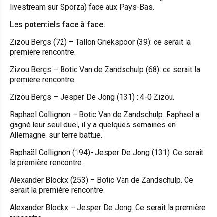
livestream sur Sporza) face aux Pays-Bas.
Les potentiels face à face.
Zizou Bergs (72) – Tallon Griekspoor (39): ce serait la
première rencontre.
Zizou Bergs – Botic Van de Zandschulp (68): ce serait la
première rencontre.
Zizou Bergs – Jesper De Jong (131) : 4-0 Zizou.
Raphael Collignon – Botic Van de Zandschulp. Raphael a
gagné leur seul duel, il y a quelques semaines en
Allemagne, sur terre battue.
Raphaël Collignon (194)- Jesper De Jong (131). Ce serait
la première rencontre.
Alexander Blockx (253) – Botic Van de Zandschulp. Ce
serait la première rencontre.
Alexander Blockx – Jesper De Jong. Ce serait la première