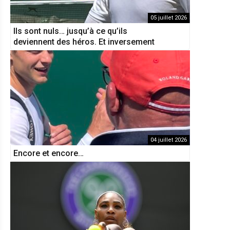
05 juillet 2026
Ils sont nuls… jusqu’à ce qu’ils
deviennent des héros. Et inversement
04 juillet 2026
Encore et encore…