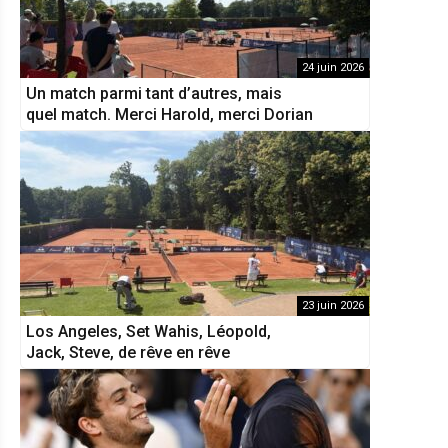
24 juin 2026
Un match parmi tant d’autres, mais
quel match. Merci Harold, merci Dorian
23 juin 2026
Los Angeles, Set Wahis, Léopold,
Jack, Steve, de rêve en rêve