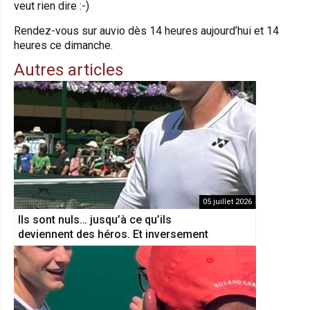
veut rien dire :-)
Rendez-vous sur auvio dès 14 heures aujourd’hui et 14
heures ce dimanche.
Autres articles
05 juillet 2026
Ils sont nuls… jusqu’à ce qu’ils
deviennent des héros. Et inversement