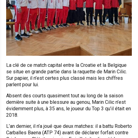
La clé de ce match capital entre la Croatie et la Belgique
se situe en grande partie dans la raquette de Marin Cilic.
Sur papier, il n’est certes plus classé mais les chiffres
parlent pour lui.
Absent des courts quasiment tout au long de la saison
dernière suite à une blessure au genou, Marin Cilic n’est
évidemment plus, à 35 ans, le joueur du Top 3 qu’il était en
2018.
L’an dernier, il n’a joué que deux matches: il a battu Roberto
Carballes Baena (ATP 74) avant de déclarer forfait contre