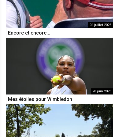
04 juillet 2026
Encore et encore…
28 juin 2026
Mes étoiles pour Wimbledon