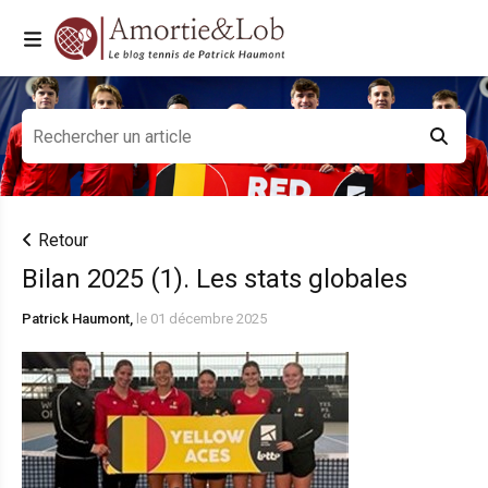
Retour
Bilan 2025 (1). Les stats globales
Patrick Haumont,
le 01 décembre 2025