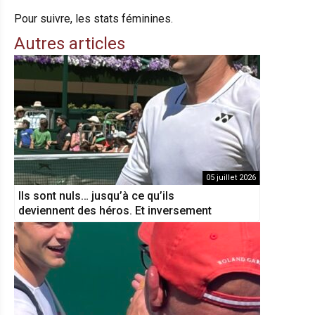
Pour suivre, les stats féminines.
Autres articles
05 juillet 2026
Ils sont nuls… jusqu’à ce qu’ils
deviennent des héros. Et inversement