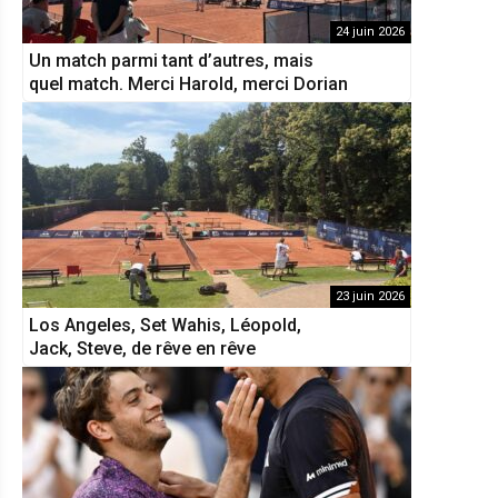
24 juin 2026
Un match parmi tant d’autres, mais
quel match. Merci Harold, merci Dorian
23 juin 2026
Los Angeles, Set Wahis, Léopold,
Jack, Steve, de rêve en rêve