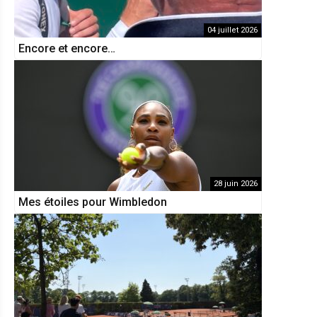
04 juillet 2026
Encore et encore…
28 juin 2026
Mes étoiles pour Wimbledon