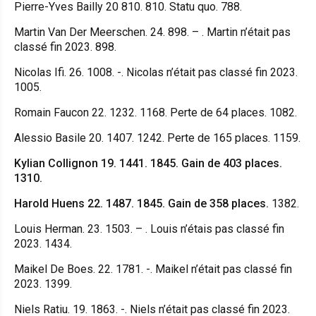
Pierre-Yves Bailly 20 810. 810. Statu quo. 788.
Martin Van Der Meerschen. 24. 898. – . Martin n’était pas
classé fin 2023. 898.
Nicolas Ifi. 26. 1008. -. Nicolas n’était pas classé fin 2023.
1005.
Romain Faucon 22. 1232. 1168. Perte de 64 places. 1082.
Alessio Basile 20. 1407. 1242. Perte de 165 places. 1159.
Kylian Collignon 19. 1441. 1845. Gain de 403 places.
1310.
Harold Huens 22. 1487. 1845. Gain de 358 places.
1382.
Louis Herman. 23. 1503. – . Louis n’étais pas classé fin
2023. 1434.
Maikel De Boes. 22. 1781. -. Maikel n’était pas classé fin
2023. 1399.
Niels Ratiu. 19. 1863. -. Niels n’était pas classé fin 2023.