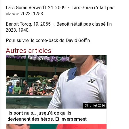
Lars Goran Verwerft. 21. 2009. -. Lars Goran n’était pas
classé 2023. 1753.
Benoit Torcq. 19. 2055. -. Benoit n’était pas classé fin
2023. 1940.
Pour suivre: le come-back de David Goffin.
Autres articles
05 juillet 2026
Ils sont nuls… jusqu’à ce qu’ils
deviennent des héros. Et inversement