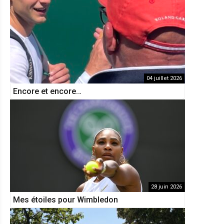
04 juillet 2026
Encore et encore…
28 juin 2026
Mes étoiles pour Wimbledon