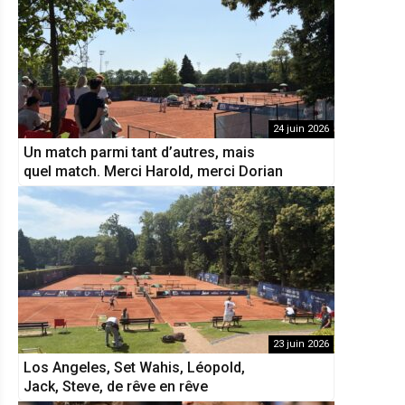
24 juin 2026
Un match parmi tant d’autres, mais
quel match. Merci Harold, merci Dorian
23 juin 2026
Los Angeles, Set Wahis, Léopold,
Jack, Steve, de rêve en rêve