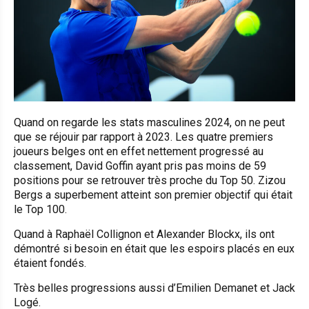
Quand on regarde les stats masculines 2024, on ne peut
que se réjouir par rapport à 2023. Les quatre premiers
joueurs belges ont en effet nettement progressé au
classement, David Goffin ayant pris pas moins de 59
positions pour se retrouver très proche du Top 50. Zizou
Bergs a superbement atteint son premier objectif qui était
le Top 100.
Quand à Raphaël Collignon et Alexander Blockx, ils ont
démontré si besoin en était que les espoirs placés en eux
étaient fondés.
Très belles progressions aussi d’Emilien Demanet et Jack
Logé.