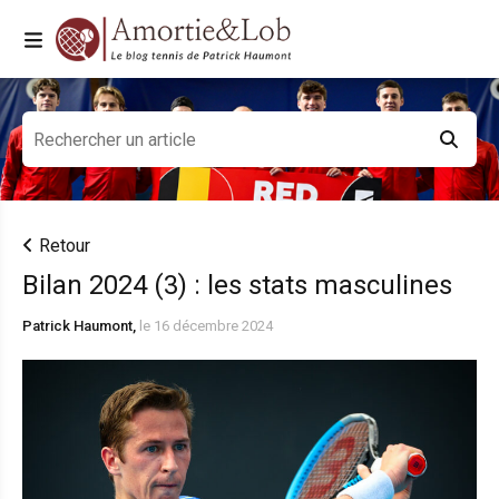
Retour
Bilan 2024 (3) : les stats masculines
Patrick Haumont,
le 16 décembre 2024