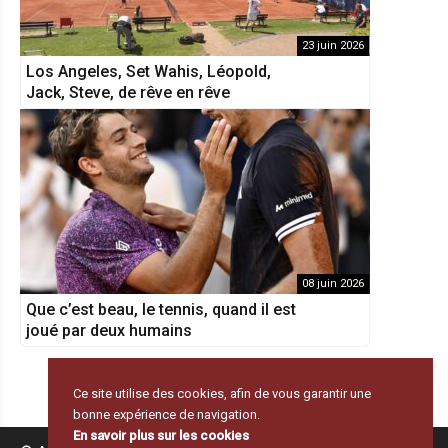
23 juin 2026
Los Angeles, Set Wahis, Léopold,
Jack, Steve, de rêve en rêve
08 juin 2026
Que c’est beau, le tennis, quand il est
joué par deux humains
Ce site utilise des cookies, afin de vous garantir une
bonne expérience de navigation.
En savoir plus sur les cookies