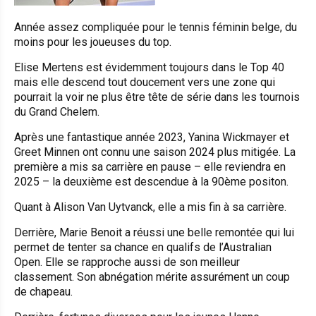
Année assez compliquée pour le tennis féminin belge, du
moins pour les joueuses du top.
Elise Mertens est évidemment toujours dans le Top 40
mais elle descend tout doucement vers une zone qui
pourrait la voir ne plus être tête de série dans les tournois
du Grand Chelem.
Après une fantastique année 2023, Yanina Wickmayer et
Greet Minnen ont connu une saison 2024 plus mitigée. La
première a mis sa carrière en pause – elle reviendra en
2025 – la deuxième est descendue à la 90ème positon.
Quant à Alison Van Uytvanck, elle a mis fin à sa carrière.
Derrière, Marie Benoit a réussi une belle remontée qui lui
permet de tenter sa chance en qualifs de l’Australian
Open. Elle se rapproche aussi de son meilleur
classement. Son abnégation mérite assurément un coup
de chapeau.