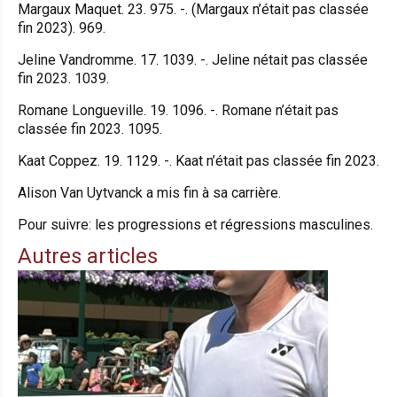
Margaux Maquet. 23. 975. -. (Margaux n’était pas classée
fin 2023). 969.
Jeline Vandromme. 17. 1039. -. Jeline nétait pas classée
fin 2023. 1039.
Romane Longueville. 19. 1096. -. Romane n’était pas
classée fin 2023. 1095.
Kaat Coppez. 19. 1129. -. Kaat n’était pas classée fin 2023.
Alison Van Uytvanck
a mis fin à sa carrière.
Pour suivre: les progressions et régressions masculines.
Autres articles