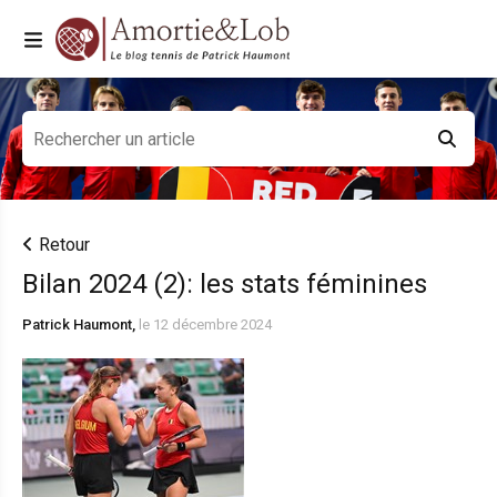
Retour
Bilan 2024 (2): les stats féminines
Patrick Haumont,
le 12 décembre 2024