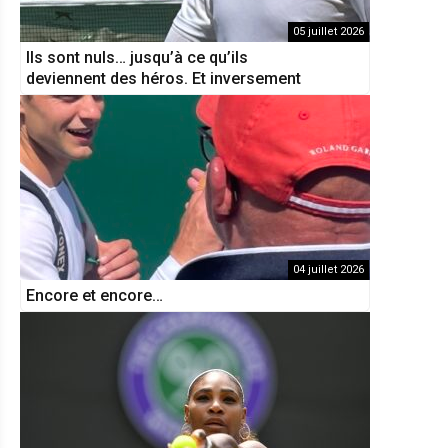
05 juillet 2026
Ils sont nuls… jusqu’à ce qu’ils
deviennent des héros. Et inversement
04 juillet 2026
Encore et encore…