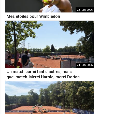
28 juin 2026
Mes étoiles pour Wimbledon
24 juin 2026
Un match parmi tant d’autres, mais
quel match. Merci Harold, merci Dorian