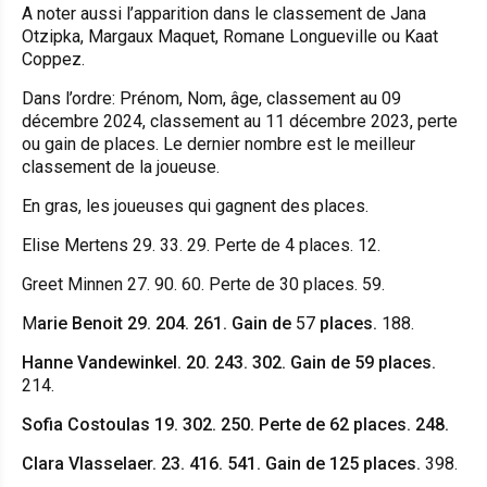
A noter aussi l’apparition dans le classement de Jana
Otzipka, Margaux Maquet, Romane Longueville ou Kaat
Coppez.
Dans l’ordre: Prénom, Nom, âge, classement au 09
décembre 2024, classement au 11 décembre 2023, perte
ou gain de places. Le dernier nombre est le meilleur
classement de la joueuse.
En gras, les joueuses qui gagnent des places.
Elise Mertens 29. 33. 29. Perte de 4 places. 12.
Greet Minnen 27. 90. 60. Perte de 30 places. 59.
M
arie Benoit 29. 204. 261. Gain de
57
places.
188.
Hanne Vandewinkel. 20. 243. 302. Gain de 59 places.
214.
Sofia Costoulas 19. 302. 250. Perte de 62 places. 248.
Clara Vlasselaer. 23. 416. 541. Gain de 125 places.
398.