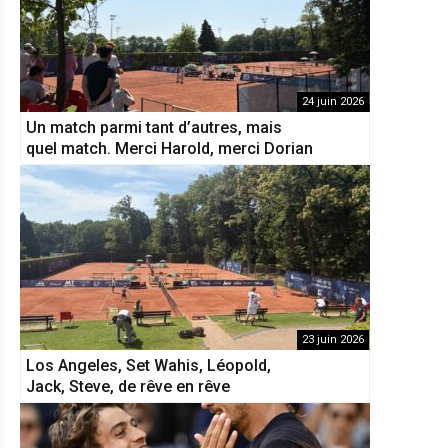
24 juin 2026
Un match parmi tant d’autres, mais
quel match. Merci Harold, merci Dorian
23 juin 2026
Los Angeles, Set Wahis, Léopold,
Jack, Steve, de rêve en rêve