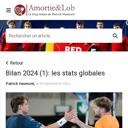
Retour
Bilan 2024 (1): les stats globales
Patrick Haumont,
le 09 décembre 2024