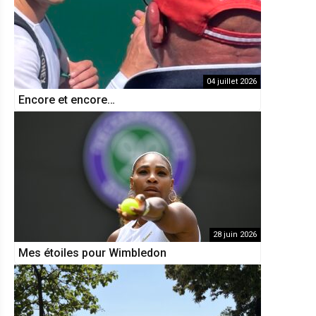
04 juillet 2026
Encore et encore…
28 juin 2026
Mes étoiles pour Wimbledon