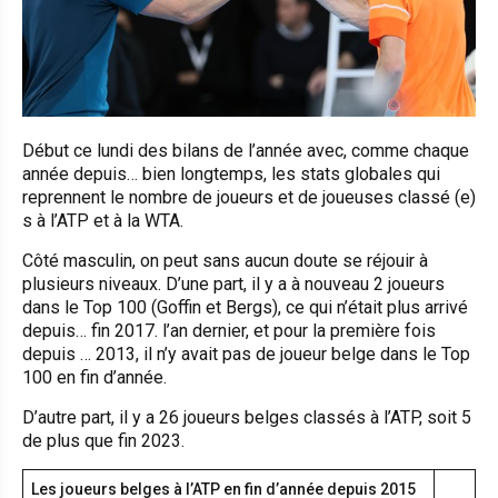
Début ce lundi des bilans de l’année avec, comme chaque
année depuis… bien longtemps, les stats globales qui
reprennent le nombre de joueurs et de joueuses classé (e)
s à l’ATP et à la WTA.
Côté masculin, on peut sans aucun doute se réjouir à
plusieurs niveaux. D’une part, il y a à nouveau 2 joueurs
dans le Top 100 (Goffin et Bergs), ce qui n’était plus arrivé
depuis… fin 2017. l’an dernier, et pour la première fois
depuis … 2013, il n’y avait pas de joueur belge dans le Top
100 en fin d’année.
D’autre part, il y a 26 joueurs belges classés à l’ATP, soit 5
de plus que fin 2023.
Les joueurs belges à l’ATP en fin d’année depuis 2015