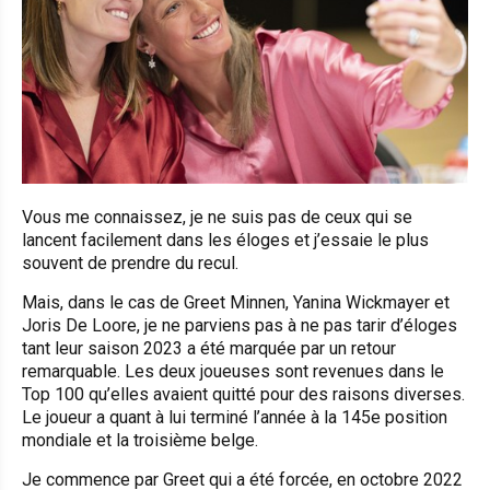
Vous me connaissez, je ne suis pas de ceux qui se
lancent facilement dans les éloges et j’essaie le plus
souvent de prendre du recul.
Mais, dans le cas de Greet Minnen, Yanina Wickmayer et
Joris De Loore, je ne parviens pas à ne pas tarir d’éloges
tant leur saison 2023 a été marquée par un retour
remarquable. Les deux joueuses sont revenues dans le
Top 100 qu’elles avaient quitté pour des raisons diverses.
Le joueur a quant à lui terminé l’année à la 145e position
mondiale et la troisième belge.
Je commence par Greet qui a été forcée, en octobre 2022