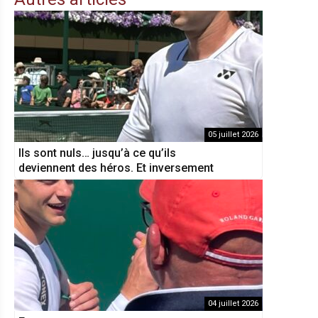
05 juillet 2026
Ils sont nuls… jusqu’à ce qu’ils
deviennent des héros. Et inversement
04 juillet 2026