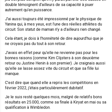
double témoignent d’ailleurs de sa capacité à jouer
autrement qu’en puissance.
J’ai aussi toujours été impressionné par le physique de
Yanina qui, à mes yeux, est l’une des réelles athlètes du
circuit. Son statut de maman n’y a d’ailleurs rien changé.
Cela étant, je dois à l’honnêteté de dire aujourd’hui que je
ne croyais pas du tout à son retour.
J’avais en effet peur qu’elle ne revienne pas pour les
bonnes raisons (comme Kim Clijsters à son deuxième
retour ou Justine Henin à son premier). Je craignais aussi
qu’elle se lasse assez vite du circuit et que sa fille lui
manque.
C’est dire que quand elle a repris les compétitions en
février 2022, j’étais particulièrement dubitatif.
Je le suis resté quelques mois, malgré de relatifs bons
résultats en 25.000, comme sa finale à Kiryat en mai ou sa
qualification à Wimbledon.