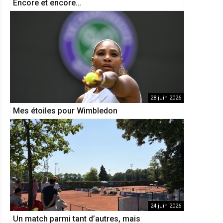
Encore et encore…
28 juin 2026
Mes étoiles pour Wimbledon
24 juin 2026
Un match parmi tant d’autres, mais