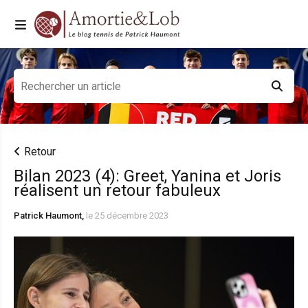
Retour
Bilan 2023 (4): Greet, Yanina et Joris
réalisent un retour fabuleux
Patrick Haumont,
le 25 décembre 2023