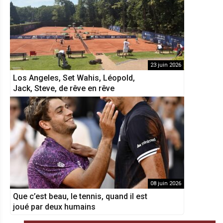
23 juin 2026
Los Angeles, Set Wahis, Léopold,
Jack, Steve, de rêve en rêve
08 juin 2026
Que c’est beau, le tennis, quand il est
joué par deux humains