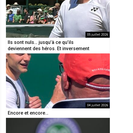
05 juillet 2026
Ils sont nuls… jusqu’à ce qu’ils
deviennent des héros. Et inversement
04 juillet 2026
Encore et encore…