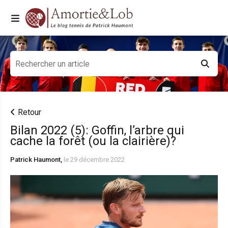
Retour
Bilan 2022 (5): Goffin, l’arbre qui
cache la forêt (ou la clairière)?
Patrick Haumont,
le 29 décembre 2022