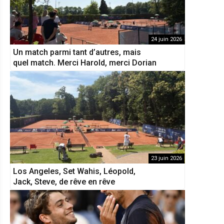
24 juin 2026
Un match parmi tant d’autres, mais
quel match. Merci Harold, merci Dorian
23 juin 2026
Los Angeles, Set Wahis, Léopold,
Jack, Steve, de rêve en rêve