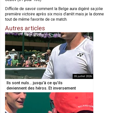
Difficile de savoir comment la Belge aura digéré sa jolie
première victoire après six mois d’arrêt mais je la donne
tout de même favorite de ce match.
Autres articles
05 juillet 2026
Ils sont nuls… jusqu’à ce qu’ils
deviennent des héros. Et inversement