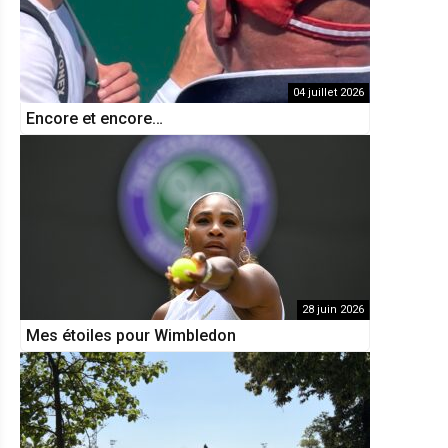
04 juillet 2026
Encore et encore…
28 juin 2026
Mes étoiles pour Wimbledon