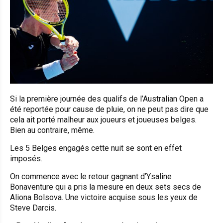
Si la première journée des qualifs de l’Australian Open a
été reportée pour cause de pluie, on ne peut pas dire que
cela ait porté malheur aux joueurs et joueuses belges.
Bien au contraire, même.
Les 5 Belges engagés cette nuit se sont en effet
imposés.
On commence avec le retour gagnant d’Ysaline
Bonaventure qui a pris la mesure en deux sets secs de
Aliona Bolsova. Une victoire acquise sous les yeux de
Steve Darcis.