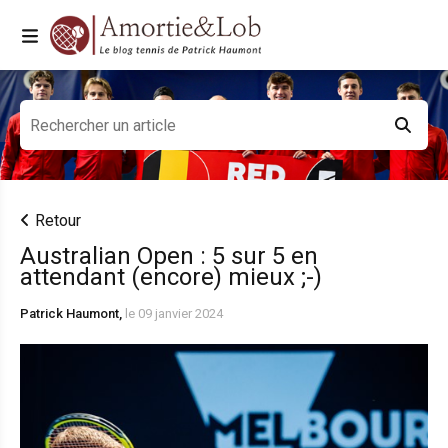
Retour
Australian Open : 5 sur 5 en
attendant (encore) mieux ;-)
Patrick Haumont,
le 09 janvier 2024