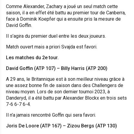
Comme Alexander, Zachary a joué un seul match cette
saison, il a en effet été battu au premier tour de Canberra,
face à Dominik Koepfer qui a ensuite pris la mesure de
David Goffin.
Il s’agira du premier duel entre les deux joueurs.
Match ouvert mais a priori Svajda est favori.
Les matches du 2e tour.
David Goffin (ATP 107) – Billy Harris (ATP 200)
A 29 ans, le Britannique est à son meilleur niveau grâce à
une assez bonne fin de saison dans des Challengers de
niveau moyen. Lors de son dernier tournoi 2023, à
Danderyd, il a été battu par Alexander Blockx en trois sets
7-6 6-7 6-4.
Il n’a jamais rencontré Goffin qui sera favori.
Joris De Loore (ATP 167) – Zizou Bergs (ATP 130)