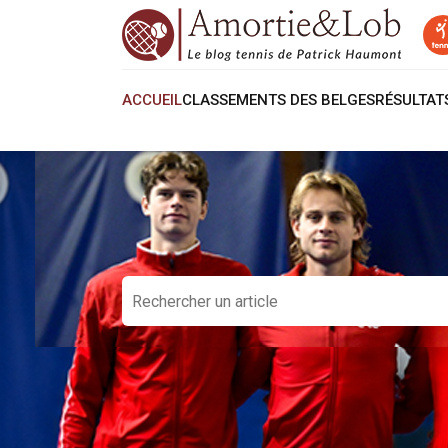
ACCUEIL
CLASSEMENTS DES BELGES
RÉSULTA