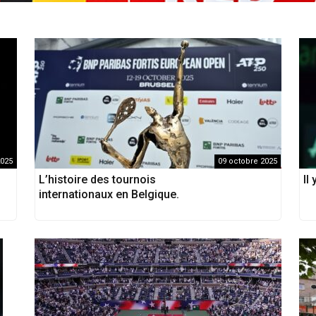
2025
09 octobre 2025
L’histoire des tournois
Il
internationaux en Belgique.