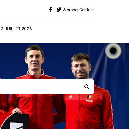
À propos
Contact
27 JUILLET 2026