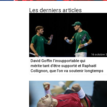
Les derniers articles
16 octobre 
David Goffin l’insupportable qui
mérite tant d’être supporté et Raphaël
Collignon, que l’on va soutenir longtemps