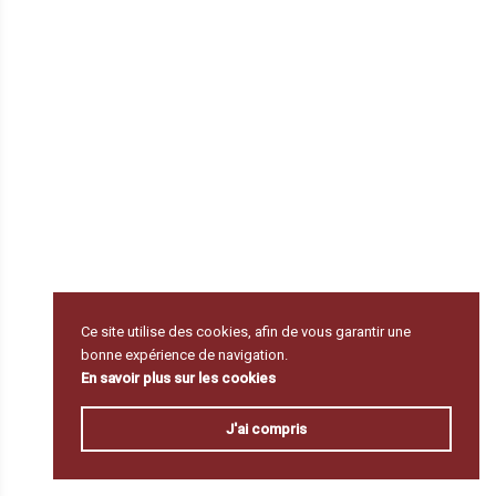
Ce site utilise des cookies, afin de vous garantir une
bonne expérience de navigation.
En savoir plus sur les cookies
J'ai compris