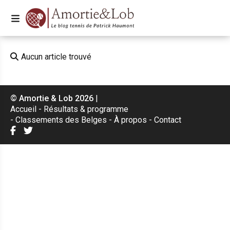
Aucun article trouvé
© Amortie & Lob 2026
|
Accueil
Résultats & programme
Classements des Belges
À propos
Contact