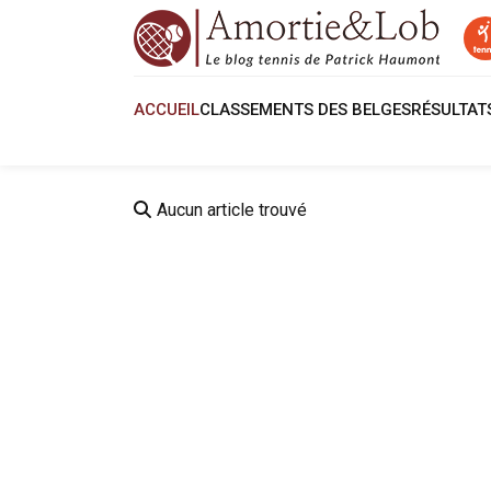
ACCUEIL
CLASSEMENTS DES BELGES
RÉSULTA
Aucun article trouvé