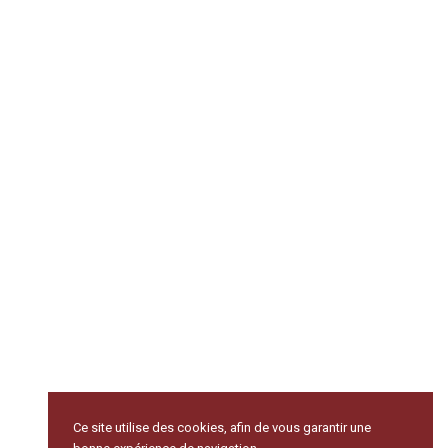
Ce site utilise des cookies, afin de vous garantir une