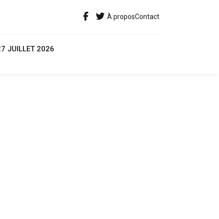
À propos
Contact
27 JUILLET 2026