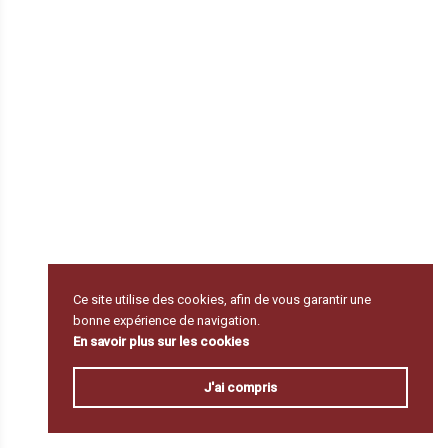
Ce site utilise des cookies, afin de vous garantir une
bonne expérience de navigation.
En savoir plus sur les cookies
J'ai compris