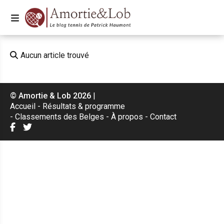
Aucun article trouvé
© Amortie & Lob 2026
|
Accueil
Résultats & programme
Classements des Belges
À propos
Contact