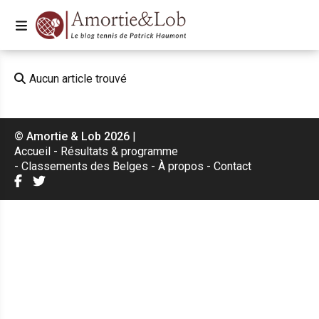
Aucun article trouvé
© Amortie & Lob 2026
|
Accueil
Résultats & programme
Classements des Belges
À propos
Contact