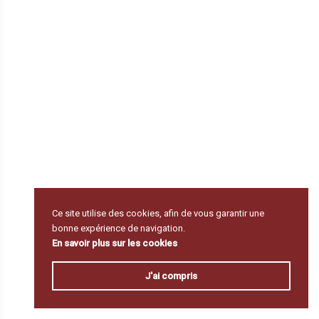
Ce site utilise des cookies, afin de vous garantir une
bonne expérience de navigation.
En savoir plus sur les cookies
J'ai compris