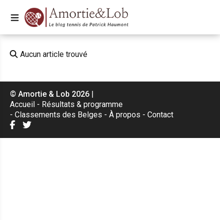
Aucun article trouvé
© Amortie & Lob 2026
|
Accueil
Résultats & programme
Classements des Belges
À propos
Contact