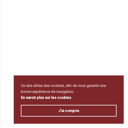
Ce site utilise des cookies, afin de vous garantir une
bonne expérience de navigation.
En savoir plus sur les cookies
J'ai compris