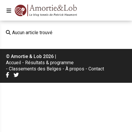
Aucun article trouvé
© Amortie & Lob 2026
|
Accueil
Résultats & programme
Classements des Belges
À propos
Contact