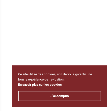
Ce site utilise des cookies, afin de vous garantir une
bonne expérience de navigation.
En savoir plus sur les cookies
J'ai compris