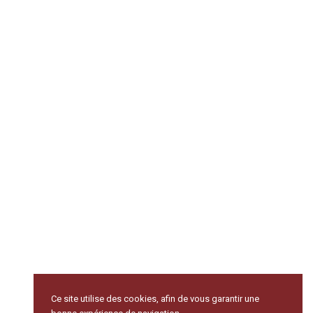
Ce site utilise des cookies, afin de vous garantir une