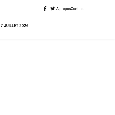
À propos
Contact
27 JUILLET 2026