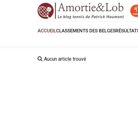
ACCUEIL
CLASSEMENTS DES BELGES
RÉSULTA
Aucun article trouvé