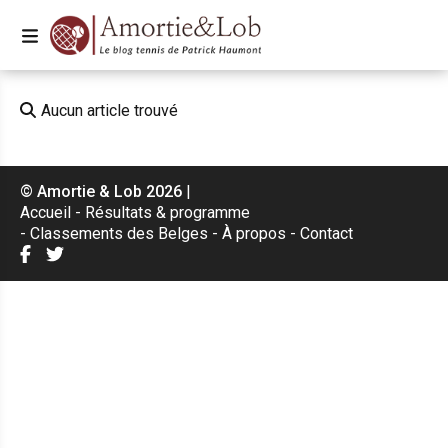
Aucun article trouvé
© Amortie & Lob 2026
|
Accueil
Résultats & programme
Classements des Belges
À propos
Contact