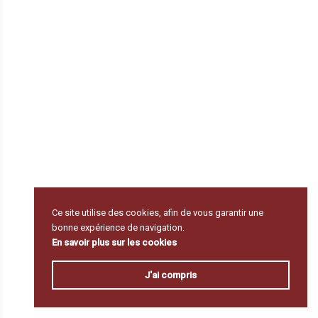
Ce site utilise des cookies, afin de vous garantir une
bonne expérience de navigation.
En savoir plus sur les cookies
J'ai compris