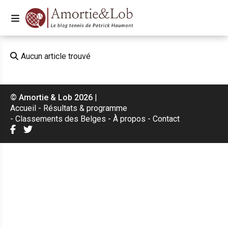
Aucun article trouvé
© Amortie & Lob 2026
|
Accueil
Résultats & programme
Classements des Belges
À propos
Contact