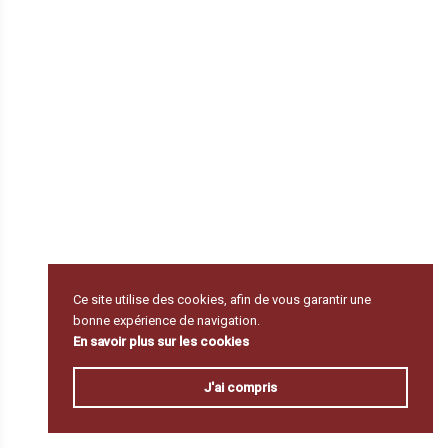
Ce site utilise des cookies, afin de vous garantir une
bonne expérience de navigation.
En savoir plus sur les cookies
J'ai compris