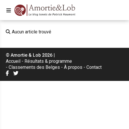
Aucun article trouvé
© Amortie & Lob 2026
|
Accueil
Résultats & programme
Classements des Belges
À propos
Contact