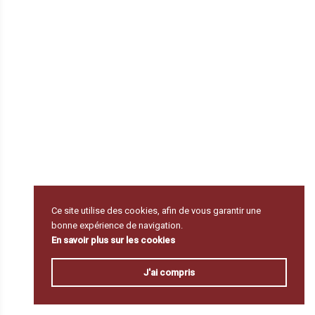
Ce site utilise des cookies, afin de vous garantir une
bonne expérience de navigation.
En savoir plus sur les cookies
J'ai compris