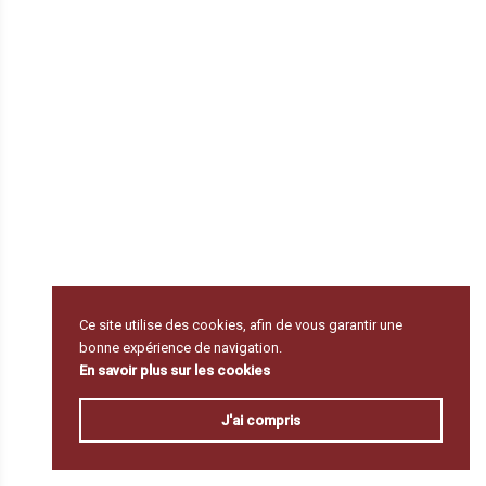
Ce site utilise des cookies, afin de vous garantir une
bonne expérience de navigation.
En savoir plus sur les cookies
J'ai compris