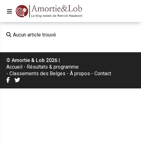
Aucun article trouvé
© Amortie & Lob 2026
|
Accueil
Résultats & programme
Classements des Belges
À propos
Contact