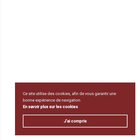
Ce site utilise des cookies, afin de vous garantir une
bonne expérience de navigation.
En savoir plus sur les cookies
J'ai compris