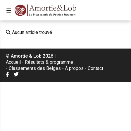
Aucun article trouvé
© Amortie & Lob 2026
|
Accueil
Résultats & programme
Classements des Belges
À propos
Contact