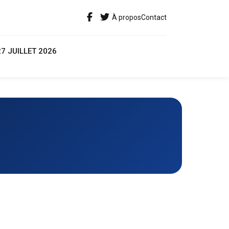
À propos
Contact
27 JUILLET 2026