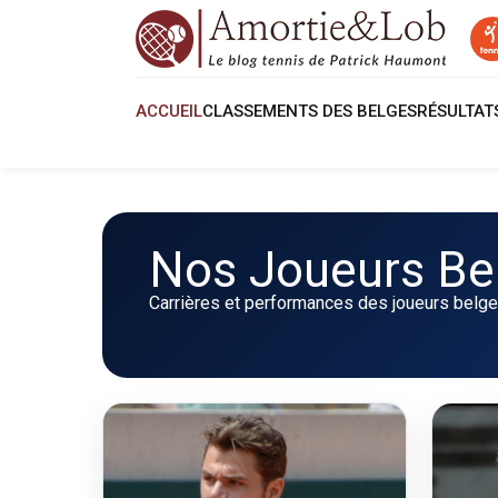
ACCUEIL
CLASSEMENTS DES BELGES
RÉSULTA
Nos Joueurs Be
Carrières et performances des joueurs belge