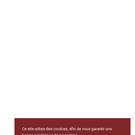
Ce site utilise des cookies, afin de vous garantir une